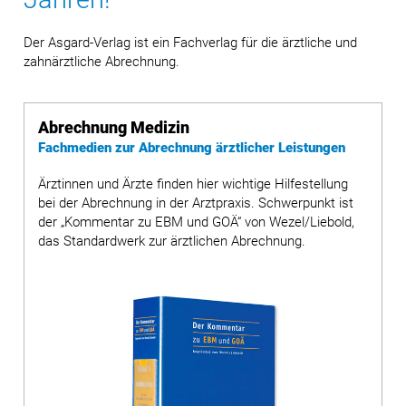
Der Asgard-Verlag ist ein Fachverlag für die ärztliche und
zahnärztliche Abrechnung.
Abrechnung Medizin
Fachmedien zur Abrechnung ärztlicher Leistungen
Ärztinnen und Ärzte finden hier wichtige Hilfestellung
bei der Abrechnung in der Arztpraxis. Schwerpunkt ist
der „Kommentar zu EBM und GOÄ“ von Wezel/Liebold,
das Standardwerk zur ärztlichen Abrechnung.