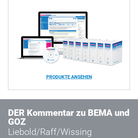
PRODUKTE ANSEHEN
DER Kommentar zu BEMA und
GOZ
Liebold/Raff/Wissing