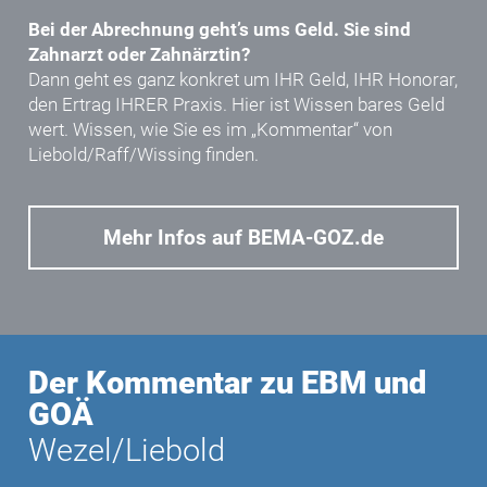
Bei der Abrechnung geht’s ums Geld. Sie sind
Zahnarzt oder Zahnärztin?
Dann geht es ganz konkret um IHR Geld, IHR Honorar,
den Ertrag IHRER Praxis. Hier ist Wissen bares Geld
wert. Wissen, wie Sie es im „Kommentar“ von
Liebold/Raff/Wissing
finden.
Mehr Infos auf BEMA-GOZ.de
Der Kommentar zu EBM und
GOÄ
Wezel/Liebold