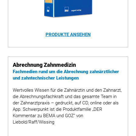
PRODUKTE ANSEHEN
Abrechnung Zahnmedizin
Fachmedien rund um die Abrechnung zahnärztlicher
und zahntechnischer Leistungen
Wertvolles Wissen für die Zahnärztin und den Zahnarzt,
die Abrechnungsfachkraft und das gesamte Team in
der Zahnarztpraxis – gedruckt, auf CD, online oder als
App. Schwerpunkt ist die Produktfamilie „DER
Kommentar zu BEMA und GOZ“ von
Liebold/Raff/Wissing