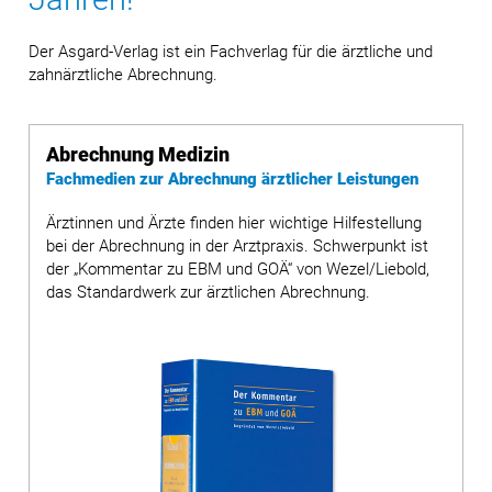
Der Asgard-Verlag ist ein Fachverlag für die ärztliche und
zahnärztliche Abrechnung.
Abrechnung Medizin
Fachmedien zur Abrechnung ärztlicher Leistungen
Ärztinnen und Ärzte finden hier wichtige Hilfestellung
bei der Abrechnung in der Arztpraxis. Schwerpunkt ist
der „Kommentar zu EBM und GOÄ“ von Wezel/Liebold,
das Standardwerk zur ärztlichen Abrechnung.