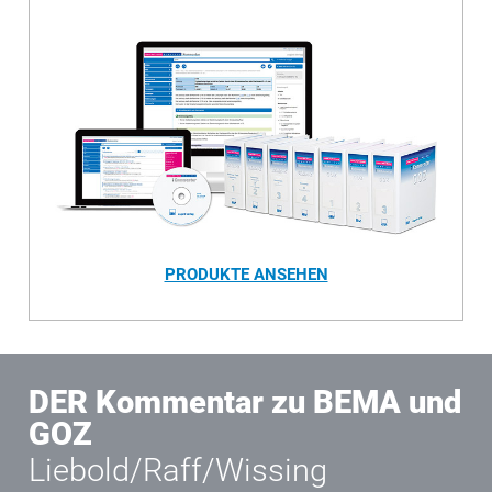
PRODUKTE ANSEHEN
DER Kommentar zu BEMA und
GOZ
Liebold/Raff/Wissing