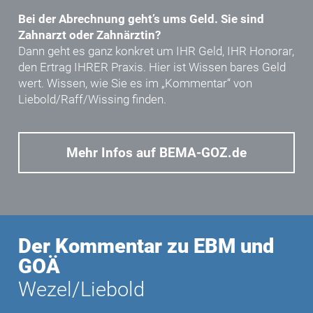
Bei der Abrechnung geht’s ums Geld. Sie sind
Zahnarzt oder Zahnärztin?
Dann geht es ganz konkret um IHR Geld, IHR Honorar,
den Ertrag IHRER Praxis. Hier ist Wissen bares Geld
wert. Wissen, wie Sie es im „Kommentar“ von
Liebold/Raff/Wissing
finden.
Mehr Infos auf BEMA-GOZ.de
Der Kommentar zu EBM und
GOÄ
Wezel/Liebold