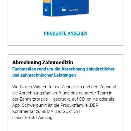
PRODUKTE ANSEHEN
Abrechnung Zahnmedizin
Fachmedien rund um die Abrechnung zahnärztlicher
und zahntechnischer Leistungen
Wertvolles Wissen für die Zahnärztin und den Zahnarzt,
die Abrechnungsfachkraft und das gesamte Team in
der Zahnarztpraxis – gedruckt, auf CD, online oder als
App. Schwerpunkt ist die Produktfamilie „DER
Kommentar zu BEMA und GOZ“ von
Liebold/Raff/Wissing