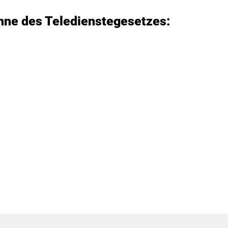
inne des Teledienstegesetzes: