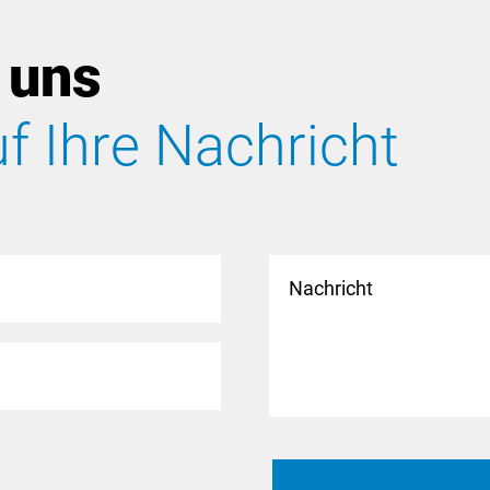
 uns
f Ihre Nachricht