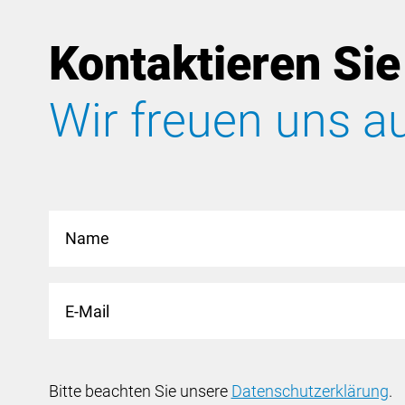
Kontaktieren Sie
Wir freuen uns au
Bitte beachten Sie unsere
Datenschutzerklärung
.