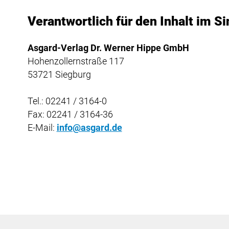
Verantwortlich für den Inhalt im S
Asgard-Verlag Dr. Werner Hippe GmbH
Hohenzollernstraße 117
53721 Siegburg
Tel.: 02241 / 3164-0
Fax: 02241 / 3164-36
E-Mail:
info@asgard.de