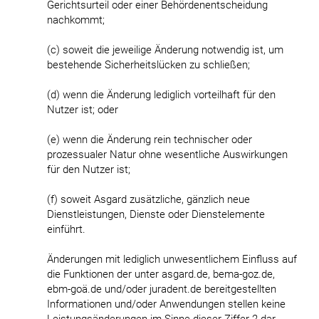
Gerichtsurteil oder einer Behördenentscheidung
nachkommt;
(c) soweit die jeweilige Änderung notwendig ist, um
bestehende Sicherheitslücken zu schließen;
(d) wenn die Änderung lediglich vorteilhaft für den
Nutzer ist; oder
(e) wenn die Änderung rein technischer oder
prozessualer Natur ohne wesentliche Auswirkungen
für den Nutzer ist;
(f) soweit Asgard zusätzliche, gänzlich neue
Dienstleistungen, Dienste oder Dienstelemente
einführt.
Änderungen mit lediglich unwesentlichem Einfluss auf
die Funktionen der unter asgard.de, bema-goz.de,
ebm-goä.de und/oder juradent.de bereitgestellten
Informationen und/oder Anwendungen stellen keine