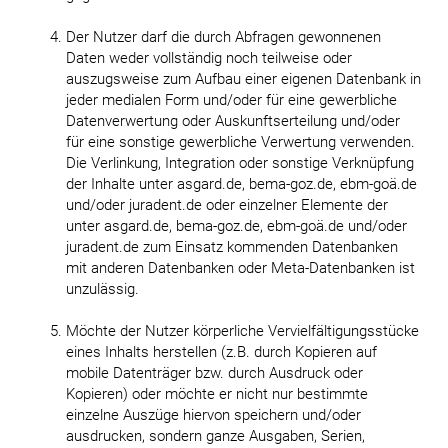
Der Nutzer darf die durch Abfragen gewonnenen
Daten weder vollständig noch teilweise oder
auszugsweise zum Aufbau einer eigenen Datenbank in
jeder medialen Form und/oder für eine gewerbliche
Datenverwertung oder Auskunftserteilung und/oder
für eine sonstige gewerbliche Verwertung verwenden.
Die Verlinkung, Integration oder sonstige Verknüpfung
der Inhalte unter asgard.de, bema-goz.de, ebm-goä.de
und/oder juradent.de oder einzelner Elemente der
unter asgard.de, bema-goz.de, ebm-goä.de und/oder
juradent.de zum Einsatz kommenden Datenbanken
mit anderen Datenbanken oder Meta-Datenbanken ist
unzulässig.
Möchte der Nutzer körperliche Vervielfältigungsstücke
eines Inhalts herstellen (z.B. durch Kopieren auf
mobile Datenträger bzw. durch Ausdruck oder
Kopieren) oder möchte er nicht nur bestimmte
einzelne Auszüge hiervon speichern und/oder
ausdrucken, sondern ganze Ausgaben, Serien,