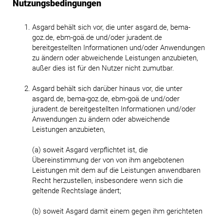
Nutzungsbedingungen
Asgard behält sich vor, die unter asgard.de, bema-
goz.de, ebm-goä.de und/oder juradent.de
bereitgestellten Informationen und/oder Anwendungen
zu ändern oder abweichende Leistungen anzubieten,
außer dies ist für den Nutzer nicht zumutbar.
Asgard behält sich darüber hinaus vor, die unter
asgard.de, bema-goz.de, ebm-goä.de und/oder
juradent.de bereitgestellten Informationen und/oder
Anwendungen zu ändern oder abweichende
Leistungen anzubieten,
(a) soweit Asgard verpflichtet ist, die
Übereinstimmung der von von ihm angebotenen
Leistungen mit dem auf die Leistungen anwendbaren
Recht herzustellen, insbesondere wenn sich die
geltende Rechtslage ändert;
(b) soweit Asgard damit einem gegen ihm gerichteten