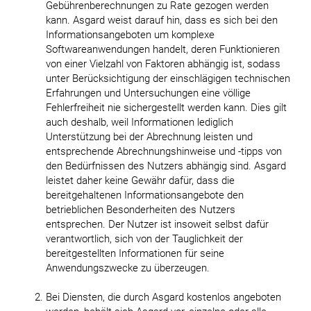
Gebührenberechnungen zu Rate gezogen werden
kann. Asgard weist darauf hin, dass es sich bei den
Informationsangeboten um komplexe
Softwareanwendungen handelt, deren Funktionieren
von einer Vielzahl von Faktoren abhängig ist, sodass
unter Berücksichtigung der einschlägigen technischen
Erfahrungen und Untersuchungen eine völlige
Fehlerfreiheit nie sichergestellt werden kann. Dies gilt
auch deshalb, weil Informationen lediglich
Unterstützung bei der Abrechnung leisten und
entsprechende Abrechnungshinweise und -tipps von
den Bedürfnissen des Nutzers abhängig sind. Asgard
leistet daher keine Gewähr dafür, dass die
bereitgehaltenen Informationsangebote den
betrieblichen Besonderheiten des Nutzers
entsprechen. Der Nutzer ist insoweit selbst dafür
verantwortlich, sich von der Tauglichkeit der
bereitgestellten Informationen für seine
Anwendungszwecke zu überzeugen.
Bei Diensten, die durch Asgard kostenlos angeboten