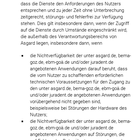
dass die Dienste den Anforderungen des Nutzers
entsprechen und zu jeder Zeit ohne Unterbrechung
zeitgerecht, störungs- und fehlerfrei zur Verfügung
stehen. Dies gilt insbesondere dann, wenn der Zugriff
auf die Dienste durch Umstände eingeschränkt wird,
die außerhalb des Verantwortungsbereichs von
Asgard liegen, insbesondere dann, wenn
die Nichtverfügbarkeit der unter asgard.de, bema-
goz.de, ebm-goä.de und/oder juradent.de
angebotenen Anwendungen darauf beruht, dass
die vom Nutzer zu schaffenden erforderlichen
technischen Voraussetzungen für den Zugang zu
den unter asgard.de, bema-goz.de, ebm-goä.de
und/oder juradent.de angebotenen Anwendungen
vorübergehend nicht gegeben sind,
beispielsweise bei Störungen der Hardware des
Nutzers;
die Nichtverfügbarkeit der unter asgard.de, bema-
goz.de, ebm-goä.de und/oder juradent.de
angebotenen Anwendungen auf Störungen, die