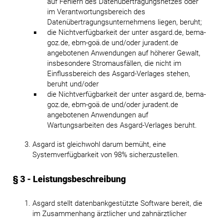
auf Fehlern des Datenübertragungsnetzes oder
im Verantwortungsbereich des
Datenübertragungsunternehmens liegen, beruht;
die Nichtverfügbarkeit der unter asgard.de, bema-
goz.de, ebm-goä.de und/oder juradent.de
angebotenen Anwendungen auf höherer Gewalt,
insbesondere Stromausfällen, die nicht im
Einflussbereich des Asgard-Verlages stehen,
beruht und/oder
die Nichtverfügbarkeit der unter asgard.de, bema-
goz.de, ebm-goä.de und/oder juradent.de
angebotenen Anwendungen auf
Wartungsarbeiten des Asgard-Verlages beruht.
Asgard ist gleichwohl darum bemüht, eine
Systemverfügbarkeit von 98% sicherzustellen.
§ 3 - Leistungsbeschreibung
Asgard stellt datenbankgestützte Software bereit, die
im Zusammenhang ärztlicher und zahnärztlicher