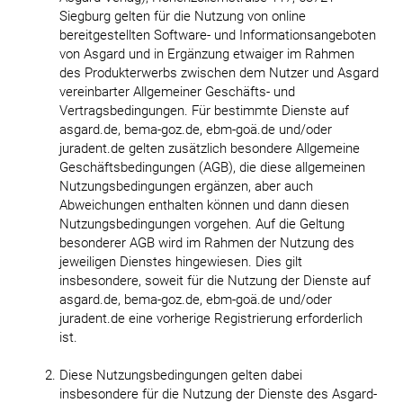
Siegburg gelten für die Nutzung von online
bereitgestellten Software- und Informationsangeboten
von Asgard und in Ergänzung etwaiger im Rahmen
des Produkterwerbs zwischen dem Nutzer und Asgard
vereinbarter Allgemeiner Geschäfts- und
Vertragsbedingungen. Für bestimmte Dienste auf
asgard.de, bema-goz.de, ebm-goä.de und/oder
juradent.de gelten zusätzlich besondere Allgemeine
Geschäftsbedingungen (AGB), die diese allgemeinen
Nutzungsbedingungen ergänzen, aber auch
Abweichungen enthalten können und dann diesen
Nutzungsbedingungen vorgehen. Auf die Geltung
besonderer AGB wird im Rahmen der Nutzung des
jeweiligen Dienstes hingewiesen. Dies gilt
insbesondere, soweit für die Nutzung der Dienste auf
asgard.de, bema-goz.de, ebm-goä.de und/oder
juradent.de eine vorherige Registrierung erforderlich
ist.
Diese Nutzungsbedingungen gelten dabei
insbesondere für die Nutzung der Dienste des Asgard-