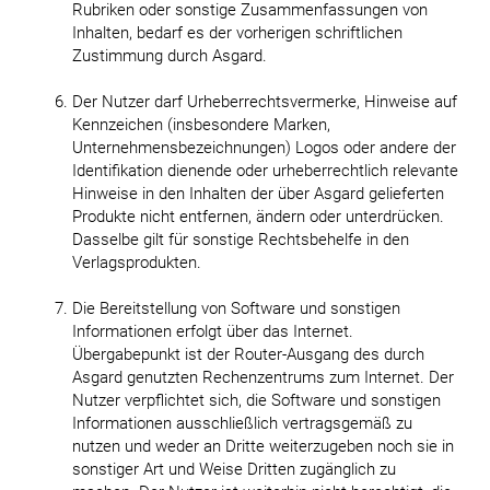
Rubriken oder sonstige Zusammenfassungen von
Inhalten, bedarf es der vorherigen schriftlichen
Zustimmung durch Asgard.
Der Nutzer darf Urheberrechtsvermerke, Hinweise auf
Kennzeichen (insbesondere Marken,
Unternehmensbezeichnungen) Logos oder andere der
Identifikation dienende oder urheberrechtlich relevante
Hinweise in den Inhalten der über Asgard gelieferten
Produkte nicht entfernen, ändern oder unterdrücken.
Dasselbe gilt für sonstige Rechtsbehelfe in den
Verlagsprodukten.
Die Bereitstellung von Software und sonstigen
Informationen erfolgt über das Internet.
Übergabepunkt ist der Router-Ausgang des durch
Asgard genutzten Rechenzentrums zum Internet. Der
Nutzer verpflichtet sich, die Software und sonstigen
Informationen ausschließlich vertragsgemäß zu
nutzen und weder an Dritte weiterzugeben noch sie in
sonstiger Art und Weise Dritten zugänglich zu