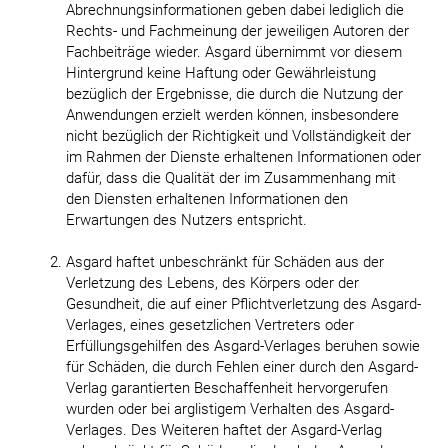
Abrechnungsinformationen geben dabei lediglich die
Rechts- und Fachmeinung der jeweiligen Autoren der
Fachbeiträge wieder. Asgard übernimmt vor diesem
Hintergrund keine Haftung oder Gewährleistung
bezüglich der Ergebnisse, die durch die Nutzung der
Anwendungen erzielt werden können, insbesondere
nicht bezüglich der Richtigkeit und Vollständigkeit der
im Rahmen der Dienste erhaltenen Informationen oder
dafür, dass die Qualität der im Zusammenhang mit
den Diensten erhaltenen Informationen den
Erwartungen des Nutzers entspricht.
Asgard haftet unbeschränkt für Schäden aus der
Verletzung des Lebens, des Körpers oder der
Gesundheit, die auf einer Pflichtverletzung des Asgard-
Verlages, eines gesetzlichen Vertreters oder
Erfüllungsgehilfen des Asgard-Verlages beruhen sowie
für Schäden, die durch Fehlen einer durch den Asgard-
Verlag garantierten Beschaffenheit hervorgerufen
wurden oder bei arglistigem Verhalten des Asgard-
Verlages. Des Weiteren haftet der Asgard-Verlag