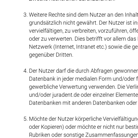
Weitere Rechte sind dem Nutzer an den Inhalt
grundsätzlich nicht gewährt. Der Nutzer ist in
vervielfältigen, zu verbreiten, vorzuführen, 
oder zu verwerten. Dies betrifft vor allem das
Netzwerk (Internet, Intranet etc.) sowie die 
gegenüber Dritten.
Der Nutzer darf die durch Abfragen gewonnen
Datenbank in jeder medialen Form und/oder f
gewerbliche Verwertung verwenden. Die Verli
und/oder juradent.de oder einzelner Elemen
Datenbanken mit anderen Datenbanken oder 
Möchte der Nutzer körperliche Vervielfältigun
oder Kopieren) oder möchte er nicht nur bes
Rubriken oder sonstige Zusammenfassungen v