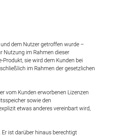
 und dem Nutzer getroffen wurde –
 zur Nutzung im Rahmen dieser
-Produkt, sie wird dem Kunden bei
schließlich im Rahmen der gesetzlichen
e der vom Kunden erworbenen Lizenzen
eitsspeicher sowie den
lizit etwas anderes vereinbart wird,
 Er ist darüber hinaus berechtigt