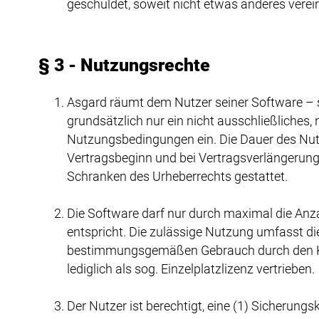
geschuldet, soweit nicht etwas anderes verein
§ 3 - Nutzungsrechte
Asgard räumt dem Nutzer seiner Software – 
grundsätzlich nur ein nicht ausschließliches
Nutzungsbedingungen ein. Die Dauer des Nut
Vertragsbeginn und bei Vertragsverlängerung
Schranken des Urheberrechts gestattet.
Die Software darf nur durch maximal die Anz
entspricht. Die zulässige Nutzung umfasst die
bestimmungsgemäßen Gebrauch durch den Kunde
lediglich als sog. Einzelplatzlizenz vertrieben.
Der Nutzer ist berechtigt, eine (1) Sicherung