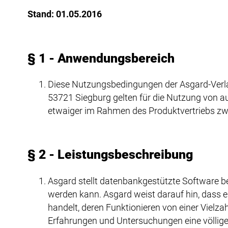
Stand: 01.05.2016
§ 1 - Anwendungsbereich
Diese Nutzungsbedingungen der Asgard-Verla
53721 Siegburg gelten für die Nutzung von a
etwaiger im Rahmen des Produktvertriebs zw
§ 2 - Leistungsbeschreibung
Asgard stellt datenbankgestützte Software 
werden kann. Asgard weist darauf hin, dass
handelt, deren Funktionieren von einer Vielza
Erfahrungen und Untersuchungen eine völlige Fe