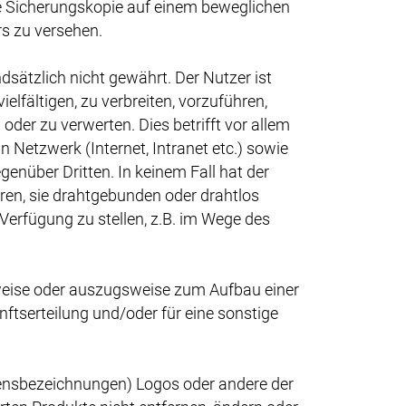
ne Sicherungskopie auf einem beweglichen
s zu versehen.
dsätzlich nicht gewährt. Der Nutzer ist
elfältigen, zu verbreiten, vorzuführen,
der zu verwerten. Dies betrifft vor allem
n Netzwerk (Internet, Intranet etc.) sowie
enüber Dritten. In keinem Fall hat der
ren, sie drahtgebunden oder drahtlos
 Verfügung zu stellen, z.B. im Wege des
weise oder auszugsweise zum Aufbau einer
tserteilung und/oder für eine sonstige
ensbezeichnungen) Logos oder andere der