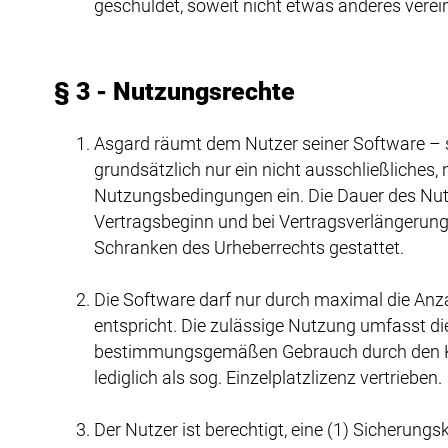
geschuldet, soweit nicht etwas anderes verein
§ 3 - Nutzungsrechte
Asgard räumt dem Nutzer seiner Software – 
grundsätzlich nur ein nicht ausschließliches
Nutzungsbedingungen ein. Die Dauer des Nut
Vertragsbeginn und bei Vertragsverlängerung
Schranken des Urheberrechts gestattet.
Die Software darf nur durch maximal die Anz
entspricht. Die zulässige Nutzung umfasst die
bestimmungsgemäßen Gebrauch durch den Kunde
lediglich als sog. Einzelplatzlizenz vertrieben.
Der Nutzer ist berechtigt, eine (1) Sicherung