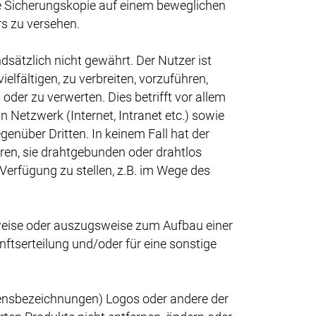
ne Sicherungskopie auf einem beweglichen
s zu versehen.
dsätzlich nicht gewährt. Der Nutzer ist
elfältigen, zu verbreiten, vorzuführen,
der zu verwerten. Dies betrifft vor allem
n Netzwerk (Internet, Intranet etc.) sowie
enüber Dritten. In keinem Fall hat der
ren, sie drahtgebunden oder drahtlos
 Verfügung zu stellen, z.B. im Wege des
weise oder auszugsweise zum Aufbau einer
tserteilung und/oder für eine sonstige
ensbezeichnungen) Logos oder andere der