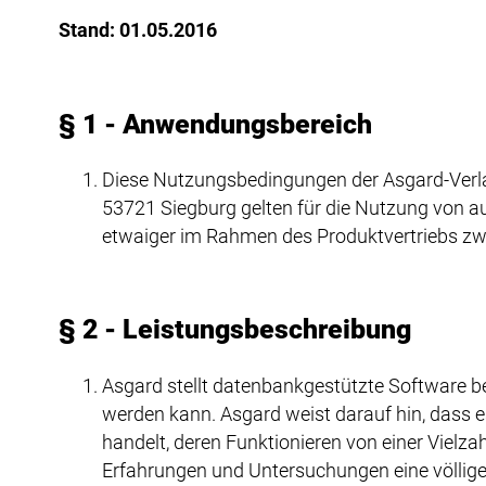
Stand: 01.05.2016
§ 1 - Anwendungsbereich
Diese Nutzungsbedingungen der Asgard-Verla
53721 Siegburg gelten für die Nutzung von a
etwaiger im Rahmen des Produktvertriebs zw
§ 2 - Leistungsbeschreibung
Asgard stellt datenbankgestützte Software 
werden kann. Asgard weist darauf hin, dass
handelt, deren Funktionieren von einer Vielza
Erfahrungen und Untersuchungen eine völlige Fe