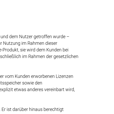
 und dem Nutzer getroffen wurde –
 zur Nutzung im Rahmen dieser
-Produkt, sie wird dem Kunden bei
schließlich im Rahmen der gesetzlichen
e der vom Kunden erworbenen Lizenzen
eitsspeicher sowie den
lizit etwas anderes vereinbart wird,
 Er ist darüber hinaus berechtigt