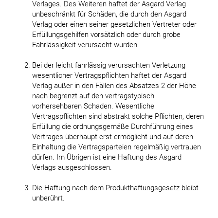
Verlages. Des Weiteren haftet der Asgard Verlag
unbeschränkt für Schäden, die durch den Asgard
Verlag oder einen seiner gesetzlichen Vertreter oder
Erfüllungsgehilfen vorsätzlich oder durch grobe
Fahrlässigkeit verursacht wurden.
Bei der leicht fahrlässig verursachten Verletzung
wesentlicher Vertragspflichten haftet der Asgard
Verlag außer in den Fällen des Absatzes 2 der Höhe
nach begrenzt auf den vertragstypisch
vorhersehbaren Schaden. Wesentliche
Vertragspflichten sind abstrakt solche Pflichten, deren
Erfüllung die ordnungsgemäße Durchführung eines
Vertrages überhaupt erst ermöglicht und auf deren
Einhaltung die Vertragsparteien regelmäßig vertrauen
dürfen. Im Übrigen ist eine Haftung des Asgard
Verlags ausgeschlossen.
Die Haftung nach dem Produkthaftungsgesetz bleibt
unberührt.