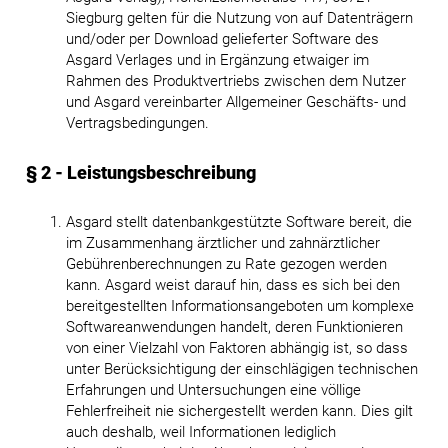
Siegburg gelten für die Nutzung von auf Datenträgern
und/oder per Download gelieferter Software des
Asgard Verlages und in Ergänzung etwaiger im
Rahmen des Produktvertriebs zwischen dem Nutzer
und Asgard vereinbarter Allgemeiner Geschäfts- und
Vertragsbedingungen.
§ 2 - Leistungsbeschreibung
Asgard stellt datenbankgestützte Software bereit, die
im Zusammenhang ärztlicher und zahnärztlicher
Gebührenberechnungen zu Rate gezogen werden
kann. Asgard weist darauf hin, dass es sich bei den
bereitgestellten Informationsangeboten um komplexe
Softwareanwendungen handelt, deren Funktionieren
von einer Vielzahl von Faktoren abhängig ist, so dass
unter Berücksichtigung der einschlägigen technischen
Erfahrungen und Untersuchungen eine völlige
Fehlerfreiheit nie sichergestellt werden kann. Dies gilt
auch deshalb, weil Informationen lediglich