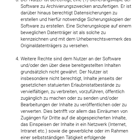
Software zu Archivierungszwecken anzufertigen. Er ist
darüber hinaus berechtigt Datensicherungen zu
erstellen und hierfür notwendige Sicherungskopien der
Software zu erstellen. Eine Sicherungskopie auf einem
beweglichen Datenträger ist als solche zu
kennzeichnen und mit dem Urheberrechtsvermerk des
Originaldatenträgers zu versehen.
Weitere Rechte sind dem Nutzer an der Software
und/oder den über diese bereitgestellten Inhalten
grundsätzlich nicht gewährt. Der Nutzer ist
insbesondere nicht berechtigt, Inhalte jenseits der
gesetzlichen statuierten Erlaubnistatbestände zu
vervielfältigen, zu verbreiten, vorzuführen, öffentlich
zugänglich zu machen oder zu senden und/oder
Bearbeitungen der Inhalte zu veröffentlichen oder zu
verwerten. Dies betrifft vor allem das Einräumen von
Zugängen für Dritte auf die abgespeicherten Inhalte,
das Einspeisen der Inhalte in ein Netzwerk (Internet,
Intranet etc.) sowie die gewerbliche oder im Rahmen
einer selbstständigen Tätigkeit erfolgende