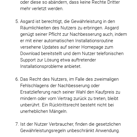
oder diese so abändern, dass keine Rechte Dritter
mehr verletzt werden.
Asgard ist berechtigt, die Gewährleistung in den
Räumlichkeiten des Nutzers zu erbringen. Asgard
genügt seiner Pflicht zur Nachbesserung auch, indem
er mit einer automatischen Installationsroutine
versehene Updates auf seiner Homepage zum
Download bereitstellt und dem Nutzer telefonischen
Support zur Lösung etwa auftretender
Installationsprobleme anbietet.
Das Recht des Nutzers, im Falle des zweimaligen
Fehlschlagens der Nachbesserung oder
Ersatzlieferung nach seiner Wahl den Kaufpreis zu
mindern oder vom Vertrag zurück zu treten, bleibt
unberührt. Ein Rücktrittsrecht besteht nicht bei
unerheblichen Mängeln.
Ist der Nutzer Verbraucher, finden die gesetzlichen
Gewährleistungsregeln unbeschränkt Anwendung.