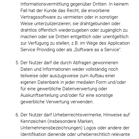
Informationsvermittlung gegenüber Dritten. In keinem
Fall hat der Kunde das Recht, die erworbene
Vertragssoftware zu vermieten oder in sonstiger
Weise unterzulizenzieren, sie drahtgebunden oder
drahtlos öffentlich wiederzugeben oder zugänglich zu
machen oder sie Dritten entgeltlich oder unentgeltlich
zur Verfügung zu stellen, z.B. im Wege des Application
Service Providing oder als „Software as a Service“.
Der Nutzer darf die durch Abfragen gewonnenen
Daten und Informationen weder vollständig noch
teilweise oder auszugsweise zum Aufbau einer
eigenen Datenbank in jeder medialen Form und/oder
für eine gewerbliche Datenverwertung oder
Auskunftserteilung und/oder für eine sonstige
gewerbliche Verwertung verwenden.
Der Nutzer darf Urheberrechtsvermerke, Hinweise auf
Kennzeichen (insbesondere Marken,
Unternehmensbezeichnungen) Logos oder andere der
Identifikation dienende oder urheberrechtlich relevante