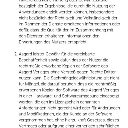
bezüglich der Ergebnisse, die durch die Nutzung der
Anwendungen erzielt werden können, insbesondere
nicht bezüglich der Richtigkeit und Vollständigkeit der
im Rahmen der Dienste erhaltenen Informationen oder
dafür, dass die Qualität der im Zusammenhang mit
den Diensten erhaltenen Informationen den
Erwartungen des Nutzers entspricht.
Asgard leistet Gewähr für die vereinbarte
Beschaffenheit sowie dafür, dass der Nutzer die
rechtmäßig erworbene Kopien der Software des
Asgard Verlages ohne Verstoß gegen Rechte Dritter
nutzen kann. Die Sachmängelgewährleistung gilt nicht
für Mängel, die darauf beruhen, dass die rechtmäßig
erworbenen Kopien der Software des Asgard Verlages
in einer Hardware- und Softwareumgebung eingesetzt
werden, die den im Lizenzschein genannten
Anforderungen nicht gerecht wird oder für Änderungen
und Modifikationen, die der Kunde an der Software
vorgenommen hat, ohne hierzu kraft Gesetzes, dieses
Vertrages oder aufgrund einer vorherigen schriftlichen