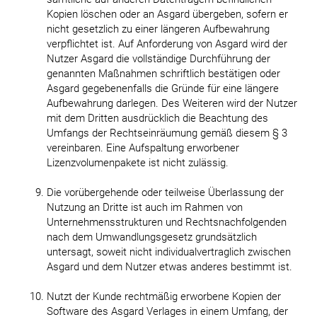
Kopien löschen oder an Asgard übergeben, sofern er
nicht gesetzlich zu einer längeren Aufbewahrung
verpflichtet ist. Auf Anforderung von Asgard wird der
Nutzer Asgard die vollständige Durchführung der
genannten Maßnahmen schriftlich bestätigen oder
Asgard gegebenenfalls die Gründe für eine längere
Aufbewahrung darlegen. Des Weiteren wird der Nutzer
mit dem Dritten ausdrücklich die Beachtung des
Umfangs der Rechtseinräumung gemäß diesem § 3
vereinbaren. Eine Aufspaltung erworbener
Lizenzvolumenpakete ist nicht zulässig.
Die vorübergehende oder teilweise Überlassung der
Nutzung an Dritte ist auch im Rahmen von
Unternehmensstrukturen und Rechtsnachfolgenden
nach dem Umwandlungsgesetz grundsätzlich
untersagt, soweit nicht individualvertraglich zwischen
Asgard und dem Nutzer etwas anderes bestimmt ist.
Nutzt der Kunde rechtmäßig erworbene Kopien der
Software des Asgard Verlages in einem Umfang, der