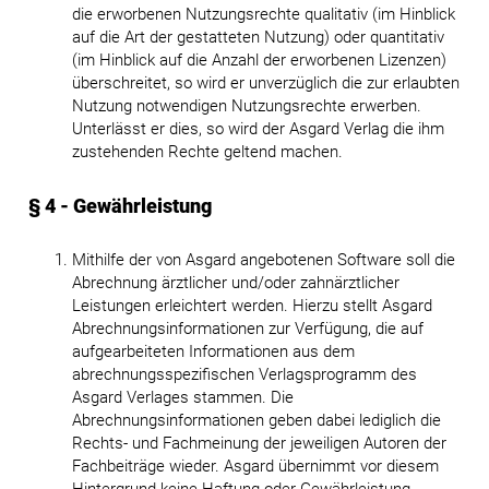
die erworbenen Nutzungsrechte qualitativ (im Hinblick
auf die Art der gestatteten Nutzung) oder quantitativ
(im Hinblick auf die Anzahl der erworbenen Lizenzen)
überschreitet, so wird er unverzüglich die zur erlaubten
Nutzung notwendigen Nutzungsrechte erwerben.
Unterlässt er dies, so wird der Asgard Verlag die ihm
zustehenden Rechte geltend machen.
§ 4 - Gewährleistung
Mithilfe der von Asgard angebotenen Software soll die
Abrechnung ärztlicher und/oder zahnärztlicher
Leistungen erleichtert werden. Hierzu stellt Asgard
Abrechnungsinformationen zur Verfügung, die auf
aufgearbeiteten Informationen aus dem
abrechnungsspezifischen Verlagsprogramm des
Asgard Verlages stammen. Die
Abrechnungsinformationen geben dabei lediglich die
Rechts- und Fachmeinung der jeweiligen Autoren der
Fachbeiträge wieder. Asgard übernimmt vor diesem
Hintergrund keine Haftung oder Gewährleistung