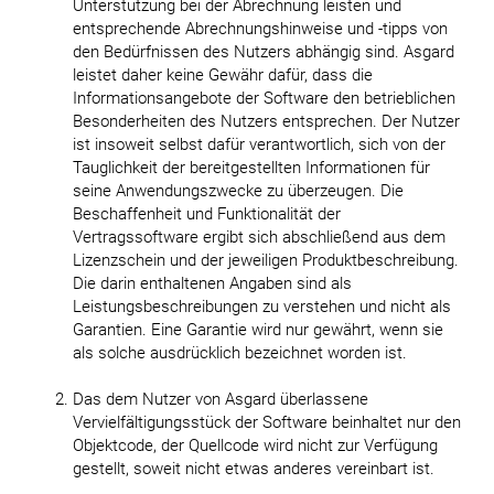
Unterstützung bei der Abrechnung leisten und
entsprechende Abrechnungshinweise und -tipps von
den Bedürfnissen des Nutzers abhängig sind. Asgard
leistet daher keine Gewähr dafür, dass die
Informationsangebote der Software den betrieblichen
Besonderheiten des Nutzers entsprechen. Der Nutzer
ist insoweit selbst dafür verantwortlich, sich von der
Tauglichkeit der bereitgestellten Informationen für
seine Anwendungszwecke zu überzeugen. Die
Beschaffenheit und Funktionalität der
Vertragssoftware ergibt sich abschließend aus dem
Lizenzschein und der jeweiligen Produktbeschreibung.
Die darin enthaltenen Angaben sind als
Leistungsbeschreibungen zu verstehen und nicht als
Garantien. Eine Garantie wird nur gewährt, wenn sie
als solche ausdrücklich bezeichnet worden ist.
Das dem Nutzer von Asgard überlassene
Vervielfältigungsstück der Software beinhaltet nur den
Objektcode, der Quellcode wird nicht zur Verfügung
gestellt, soweit nicht etwas anderes vereinbart ist.