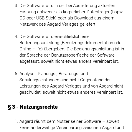
Die Software wird in der bei Auslieferung aktuellen
Fassung entweder als körperlicher Datenträger (bspw.
CD oder USB-Stick) oder als Download aus einem
Netzwerk des Asgard Verlages geliefert.
Die Software wird einschließlich einer
Bedienungsanleitung (Benutzungsdokumentation oder
Online-Hilfe) übergeben. Die Bedienungsanleitung ist in
der Sprache der Benutzeroberfläche der Software
abgefasst, soweit nicht etwas anders vereinbart ist.
Analyse-, Planungs-, Beratungs- und
Schulungsleistungen sind nicht Gegenstand der
Leistungen des Asgard Verlages und von Asgard nicht
geschuldet, soweit nicht etwas anderes vereinbart ist.
§ 3 - Nutzungsrechte
Asgard räumt dem Nutzer seiner Software – soweit
keine anderweitige Vereinbarung zwischen Asgard und