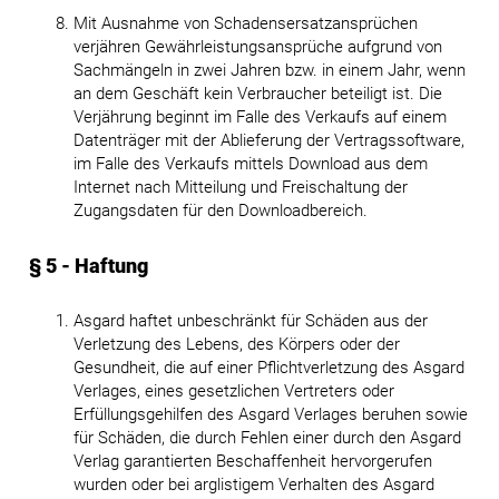
Mit Ausnahme von Schadensersatzansprüchen
verjähren Gewährleistungsansprüche aufgrund von
Sachmängeln in zwei Jahren bzw. in einem Jahr, wenn
an dem Geschäft kein Verbraucher beteiligt ist. Die
Verjährung beginnt im Falle des Verkaufs auf einem
Datenträger mit der Ablieferung der Vertragssoftware,
im Falle des Verkaufs mittels Download aus dem
Internet nach Mitteilung und Freischaltung der
Zugangsdaten für den Downloadbereich.
§ 5 - Haftung
Asgard haftet unbeschränkt für Schäden aus der
Verletzung des Lebens, des Körpers oder der
Gesundheit, die auf einer Pflichtverletzung des Asgard
Verlages, eines gesetzlichen Vertreters oder
Erfüllungsgehilfen des Asgard Verlages beruhen sowie
für Schäden, die durch Fehlen einer durch den Asgard
Verlag garantierten Beschaffenheit hervorgerufen
wurden oder bei arglistigem Verhalten des Asgard