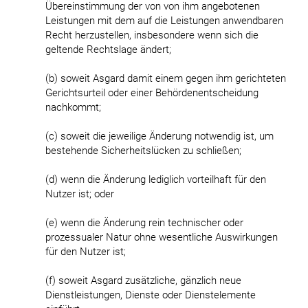
Übereinstimmung der von von ihm angebotenen
Leistungen mit dem auf die Leistungen anwendbaren
Recht herzustellen, insbesondere wenn sich die
geltende Rechtslage ändert;
(b) soweit Asgard damit einem gegen ihm gerichteten
Gerichtsurteil oder einer Behördenentscheidung
nachkommt;
(c) soweit die jeweilige Änderung notwendig ist, um
bestehende Sicherheitslücken zu schließen;
(d) wenn die Änderung lediglich vorteilhaft für den
Nutzer ist; oder
(e) wenn die Änderung rein technischer oder
prozessualer Natur ohne wesentliche Auswirkungen
für den Nutzer ist;
(f) soweit Asgard zusätzliche, gänzlich neue
Dienstleistungen, Dienste oder Dienstelemente