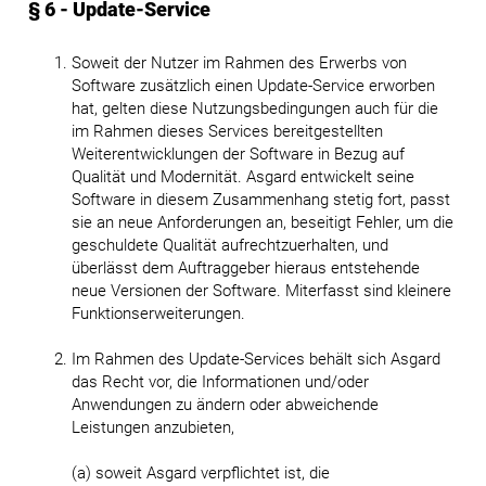
§ 6 - Update-Service
Soweit der Nutzer im Rahmen des Erwerbs von
Software zusätzlich einen Update-Service erworben
hat, gelten diese Nutzungsbedingungen auch für die
im Rahmen dieses Services bereitgestellten
Weiterentwicklungen der Software in Bezug auf
Qualität und Modernität. Asgard entwickelt seine
Software in diesem Zusammenhang stetig fort, passt
sie an neue Anforderungen an, beseitigt Fehler, um die
geschuldete Qualität aufrechtzuerhalten, und
überlässt dem Auftraggeber hieraus entstehende
neue Versionen der Software. Miterfasst sind kleinere
Funktionserweiterungen.
Im Rahmen des Update-Services behält sich Asgard
das Recht vor, die Informationen und/oder
Anwendungen zu ändern oder abweichende
Leistungen anzubieten,
(a) soweit Asgard verpflichtet ist, die