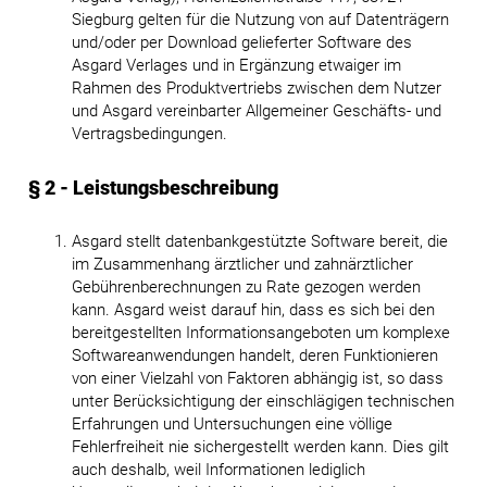
Siegburg gelten für die Nutzung von auf Datenträgern
und/oder per Download gelieferter Software des
Asgard Verlages und in Ergänzung etwaiger im
Rahmen des Produktvertriebs zwischen dem Nutzer
und Asgard vereinbarter Allgemeiner Geschäfts- und
Vertragsbedingungen.
§ 2 - Leistungsbeschreibung
Asgard stellt datenbankgestützte Software bereit, die
im Zusammenhang ärztlicher und zahnärztlicher
Gebührenberechnungen zu Rate gezogen werden
kann. Asgard weist darauf hin, dass es sich bei den
bereitgestellten Informationsangeboten um komplexe
Softwareanwendungen handelt, deren Funktionieren
von einer Vielzahl von Faktoren abhängig ist, so dass
unter Berücksichtigung der einschlägigen technischen
Erfahrungen und Untersuchungen eine völlige
Fehlerfreiheit nie sichergestellt werden kann. Dies gilt
auch deshalb, weil Informationen lediglich