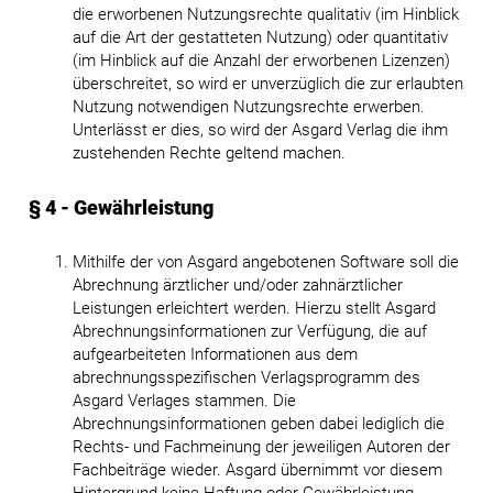
die erworbenen Nutzungsrechte qualitativ (im Hinblick
auf die Art der gestatteten Nutzung) oder quantitativ
(im Hinblick auf die Anzahl der erworbenen Lizenzen)
überschreitet, so wird er unverzüglich die zur erlaubten
Nutzung notwendigen Nutzungsrechte erwerben.
Unterlässt er dies, so wird der Asgard Verlag die ihm
zustehenden Rechte geltend machen.
§ 4 - Gewährleistung
Mithilfe der von Asgard angebotenen Software soll die
Abrechnung ärztlicher und/oder zahnärztlicher
Leistungen erleichtert werden. Hierzu stellt Asgard
Abrechnungsinformationen zur Verfügung, die auf
aufgearbeiteten Informationen aus dem
abrechnungsspezifischen Verlagsprogramm des
Asgard Verlages stammen. Die
Abrechnungsinformationen geben dabei lediglich die
Rechts- und Fachmeinung der jeweiligen Autoren der
Fachbeiträge wieder. Asgard übernimmt vor diesem
Hintergrund keine Haftung oder Gewährleistung