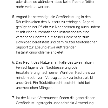
oder diese so abändern, dass keine Rechte Dritter
mehr verletzt werden.
Asgard ist berechtigt, die Gewährleistung in den
Räumlichkeiten des Nutzers zu erbringen. Asgard
genügt seiner Pflicht zur Nachbesserung auch, indem
er mit einer automatischen Installationsroutine
versehene Updates auf seiner Homepage zum
Download bereitstellt und dem Nutzer telefonischen
Support zur Lösung etwa auftretender
Installationsprobleme anbietet.
Das Recht des Nutzers, im Falle des zweimaligen
Fehlschlagens der Nachbesserung oder
Ersatzlieferung nach seiner Wahl den Kaufpreis zu
mindern oder vom Vertrag zurück zu treten, bleibt
unberührt. Ein Rücktrittsrecht besteht nicht bei
unerheblichen Mängeln.
Ist der Nutzer Verbraucher, finden die gesetzlichen
Gewährleistungsregeln unbeschränkt Anwendung.