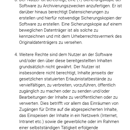
Software zu Archivierungszwecken anzufertigen. Er ist
darüber hinaus berechtigt Datensicherungen zu
erstellen und hierfür notwendige Sicherungskopien der
Software zu erstellen. Eine Sicherungskopie auf einem
beweglichen Datenträger ist als solche zu
kennzeichnen und mit dem Urheberrechtsvermerk des
Originaldatenträgers zu versehen.
Weitere Rechte sind dem Nutzer an der Software
und/oder den über diese bereitgestellten Inhalten
grundsätzlich nicht gewährt. Der Nutzer ist
insbesondere nicht berechtigt, Inhalte jenseits der
gesetzlichen statuierten Erlaubnistatbestände zu
vervielfältigen, zu verbreiten, vorzuführen, öffentlich
zugänglich zu machen oder zu senden und/oder
Bearbeitungen der Inhalte zu veröffentlichen oder zu
verwerten. Dies betrifft vor allem das Einräumen von
Zugängen für Dritte auf die abgespeicherten Inhalte,
das Einspeisen der Inhalte in ein Netzwerk (Internet,
Intranet etc.) sowie die gewerbliche oder im Rahmen
einer selbstständigen Tätigkeit erfolgende