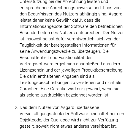
Unterstützung bei der Abrechnung leisten und
entsprechende Abrechnungshinweise und -tipps von
den Bedürfnissen des Nutzers abhängig sind. Asgard
leistet daher keine Gewähr dafür, dass die
Informationsangebote der Software den betrieblichen
Besonderheiten des Nutzers entsprechen. Der Nutzer
ist insoweit selbst dafür verantwortlich, sich von der
Tauglichkeit der bereitgestellten Informationen für
seine Anwendungszwecke zu überzeugen. Die
Beschaffenheit und Funktionalität der
Vertragssoftware ergibt sich abschließend aus dem
Lizenzschein und der jeweiligen Produktbeschreibung.
Die darin enthaltenen Angaben sind als
Leistungsbeschreibungen zu verstehen und nicht als
Garantien. Eine Garantie wird nur gewährt, wenn sie
als solche ausdrücklich bezeichnet worden ist.
Das dem Nutzer von Asgard überlassene
Vervielfältigungsstück der Software beinhaltet nur den
Objektcode, der Quellcode wird nicht zur Verfügung
gestellt, soweit nicht etwas anderes vereinbart ist.