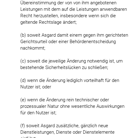
Übereinstimmung der von von ihm angebotenen
Leistungen mit dem auf die Leistungen anwendbaren
Recht herzustellen, insbesondere wenn sich die
geltende Rechtslage ändert;
(b) soweit Asgard damit einem gegen ihm gerichteten
Gerichtsurteil oder einer Behördenentscheidung
nachkommt;
(c) soweit die jeweilige Änderung notwendig ist, um
bestehende Sicherheitslücken zu schließen;
(d) wenn die Änderung lediglich vorteilhaft für den
Nutzer ist; oder
(e) wenn die Änderung rein technischer oder
prozessualer Natur ohne wesentliche Auswirkungen
für den Nutzer ist;
(f) soweit Asgard zusätzliche, gänzlich neue
Dienstleistungen, Dienste oder Dienstelemente