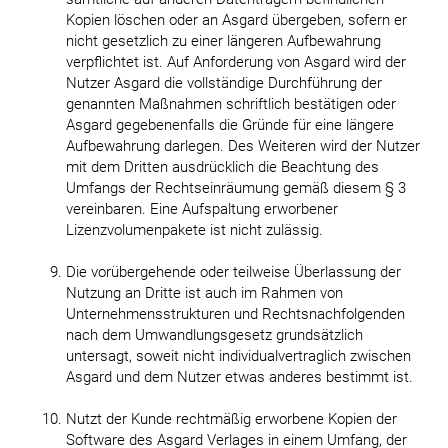
Kopien löschen oder an Asgard übergeben, sofern er
nicht gesetzlich zu einer längeren Aufbewahrung
verpflichtet ist. Auf Anforderung von Asgard wird der
Nutzer Asgard die vollständige Durchführung der
genannten Maßnahmen schriftlich bestätigen oder
Asgard gegebenenfalls die Gründe für eine längere
Aufbewahrung darlegen. Des Weiteren wird der Nutzer
mit dem Dritten ausdrücklich die Beachtung des
Umfangs der Rechtseinräumung gemäß diesem § 3
vereinbaren. Eine Aufspaltung erworbener
Lizenzvolumenpakete ist nicht zulässig.
Die vorübergehende oder teilweise Überlassung der
Nutzung an Dritte ist auch im Rahmen von
Unternehmensstrukturen und Rechtsnachfolgenden
nach dem Umwandlungsgesetz grundsätzlich
untersagt, soweit nicht individualvertraglich zwischen
Asgard und dem Nutzer etwas anderes bestimmt ist.
Nutzt der Kunde rechtmäßig erworbene Kopien der
Software des Asgard Verlages in einem Umfang, der