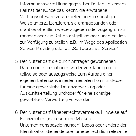
Informationsvermittlung gegenüber Dritten. In keinem
Fall hat der Kunde das Recht, die erworbene
Vertragssoftware zu vermieten oder in sonstiger
Weise unterzulizenzieren, sie drahtgebunden oder
drahtlos öffentlich wiederzugeben oder zugänglich zu
machen oder sie Dritten entgeltlich oder unentgeltlich
zur Verfügung zu stellen, z.B. im Wege des Application
Service Providing oder als „Software as a Service“.
Der Nutzer darf die durch Abfragen gewonnenen
Daten und Informationen weder vollständig noch
teilweise oder auszugsweise zum Aufbau einer
eigenen Datenbank in jeder medialen Form und/oder
für eine gewerbliche Datenverwertung oder
Auskunftserteilung und/oder für eine sonstige
gewerbliche Verwertung verwenden.
Der Nutzer darf Urheberrechtsvermerke, Hinweise auf
Kennzeichen (insbesondere Marken,
Unternehmensbezeichnungen) Logos oder andere der
Identifikation dienende oder urheberrechtlich relevante