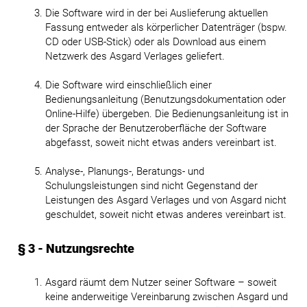
Die Software wird in der bei Auslieferung aktuellen
Fassung entweder als körperlicher Datenträger (bspw.
CD oder USB-Stick) oder als Download aus einem
Netzwerk des Asgard Verlages geliefert.
Die Software wird einschließlich einer
Bedienungsanleitung (Benutzungsdokumentation oder
Online-Hilfe) übergeben. Die Bedienungsanleitung ist in
der Sprache der Benutzeroberfläche der Software
abgefasst, soweit nicht etwas anders vereinbart ist.
Analyse-, Planungs-, Beratungs- und
Schulungsleistungen sind nicht Gegenstand der
Leistungen des Asgard Verlages und von Asgard nicht
geschuldet, soweit nicht etwas anderes vereinbart ist.
§ 3 - Nutzungsrechte
Asgard räumt dem Nutzer seiner Software – soweit
keine anderweitige Vereinbarung zwischen Asgard und