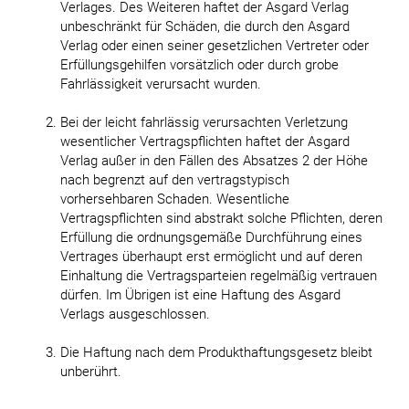
Verlages. Des Weiteren haftet der Asgard Verlag
unbeschränkt für Schäden, die durch den Asgard
Verlag oder einen seiner gesetzlichen Vertreter oder
Erfüllungsgehilfen vorsätzlich oder durch grobe
Fahrlässigkeit verursacht wurden.
Bei der leicht fahrlässig verursachten Verletzung
wesentlicher Vertragspflichten haftet der Asgard
Verlag außer in den Fällen des Absatzes 2 der Höhe
nach begrenzt auf den vertragstypisch
vorhersehbaren Schaden. Wesentliche
Vertragspflichten sind abstrakt solche Pflichten, deren
Erfüllung die ordnungsgemäße Durchführung eines
Vertrages überhaupt erst ermöglicht und auf deren
Einhaltung die Vertragsparteien regelmäßig vertrauen
dürfen. Im Übrigen ist eine Haftung des Asgard
Verlags ausgeschlossen.
Die Haftung nach dem Produkthaftungsgesetz bleibt
unberührt.