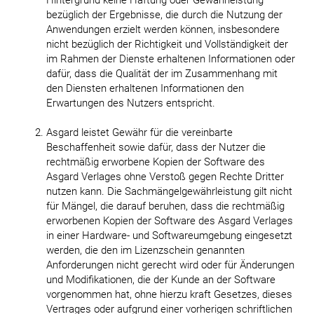
bezüglich der Ergebnisse, die durch die Nutzung der
Anwendungen erzielt werden können, insbesondere
nicht bezüglich der Richtigkeit und Vollständigkeit der
im Rahmen der Dienste erhaltenen Informationen oder
dafür, dass die Qualität der im Zusammenhang mit
den Diensten erhaltenen Informationen den
Erwartungen des Nutzers entspricht.
Asgard leistet Gewähr für die vereinbarte
Beschaffenheit sowie dafür, dass der Nutzer die
rechtmäßig erworbene Kopien der Software des
Asgard Verlages ohne Verstoß gegen Rechte Dritter
nutzen kann. Die Sachmängelgewährleistung gilt nicht
für Mängel, die darauf beruhen, dass die rechtmäßig
erworbenen Kopien der Software des Asgard Verlages
in einer Hardware- und Softwareumgebung eingesetzt
werden, die den im Lizenzschein genannten
Anforderungen nicht gerecht wird oder für Änderungen
und Modifikationen, die der Kunde an der Software
vorgenommen hat, ohne hierzu kraft Gesetzes, dieses
Vertrages oder aufgrund einer vorherigen schriftlichen