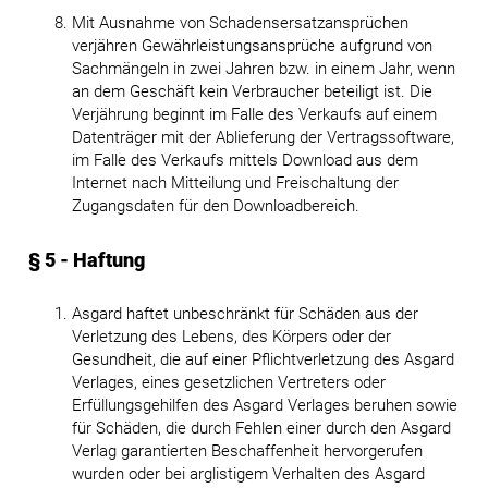
Mit Ausnahme von Schadensersatzansprüchen
verjähren Gewährleistungsansprüche aufgrund von
Sachmängeln in zwei Jahren bzw. in einem Jahr, wenn
an dem Geschäft kein Verbraucher beteiligt ist. Die
Verjährung beginnt im Falle des Verkaufs auf einem
Datenträger mit der Ablieferung der Vertragssoftware,
im Falle des Verkaufs mittels Download aus dem
Internet nach Mitteilung und Freischaltung der
Zugangsdaten für den Downloadbereich.
§ 5 - Haftung
Asgard haftet unbeschränkt für Schäden aus der
Verletzung des Lebens, des Körpers oder der
Gesundheit, die auf einer Pflichtverletzung des Asgard
Verlages, eines gesetzlichen Vertreters oder
Erfüllungsgehilfen des Asgard Verlages beruhen sowie
für Schäden, die durch Fehlen einer durch den Asgard
Verlag garantierten Beschaffenheit hervorgerufen
wurden oder bei arglistigem Verhalten des Asgard