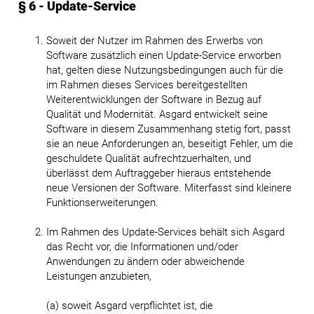
§ 6 - Update-Service
Soweit der Nutzer im Rahmen des Erwerbs von
Software zusätzlich einen Update-Service erworben
hat, gelten diese Nutzungsbedingungen auch für die
im Rahmen dieses Services bereitgestellten
Weiterentwicklungen der Software in Bezug auf
Qualität und Modernität. Asgard entwickelt seine
Software in diesem Zusammenhang stetig fort, passt
sie an neue Anforderungen an, beseitigt Fehler, um die
geschuldete Qualität aufrechtzuerhalten, und
überlässt dem Auftraggeber hieraus entstehende
neue Versionen der Software. Miterfasst sind kleinere
Funktionserweiterungen.
Im Rahmen des Update-Services behält sich Asgard
das Recht vor, die Informationen und/oder
Anwendungen zu ändern oder abweichende
Leistungen anzubieten,
(a) soweit Asgard verpflichtet ist, die