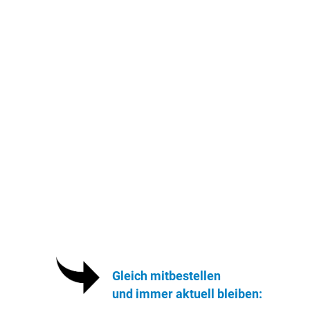
Gleich mitbestellen
und immer aktuell bleiben: