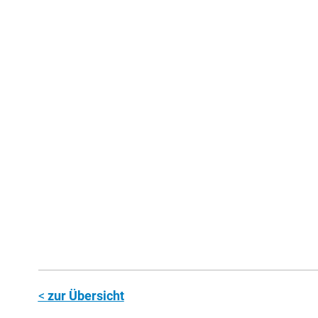
zur Übersicht