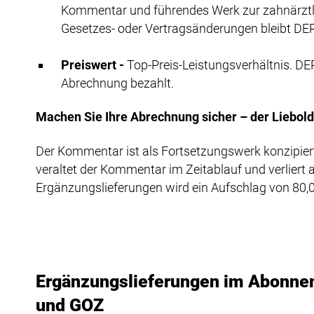
Kommentar und führendes Werk zur zahnärztl
Gesetzes- oder Vertragsänderungen bleibt DE
Preiswert -
Top-Preis-Leistungsverhältnis. D
Abrechnung bezahlt.
Machen Sie Ihre Abrechnung sicher – der Liebold/
Der Kommentar ist als Fortsetzungswerk konzipiert
veraltet der Kommentar im Zeitablauf und verliert
Ergänzungslieferungen wird ein Aufschlag von 80,
Ergänzungslieferungen im Abonn
und GOZ