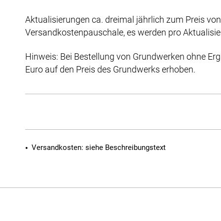
Aktualisierungen ca. dreimal jährlich zum Preis von
Versandkostenpauschale, es werden pro Aktualisieru
Hinweis: Bei Bestellung von Grundwerken ohne Erg
Euro auf den Preis des Grundwerks erhoben.
Versandkosten: siehe Beschreibungstext