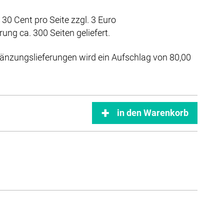
 30 Cent pro Seite zzgl. 3 Euro
ng ca. 300 Seiten geliefert.
änzungslieferungen wird ein Aufschlag von 80,00
in den Warenkorb