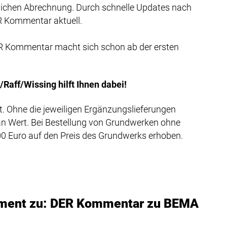
ichen Abrechnung. Durch schnelle Updates nach
R Kommentar aktuell.
ER Kommentar macht sich schon ab der ersten
Raff/Wissing hilft Ihnen dabei!
. Ohne die jeweiligen Ergänzungslieferungen
 an Wert. Bei Bestellung von Grundwerken ohne
00 Euro auf den Preis des Grundwerks erhoben.
ement zu: DER Kommentar zu BEMA