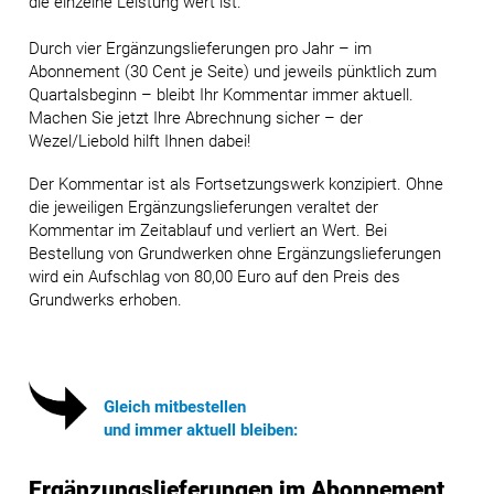
die einzelne Leistung wert ist.
Durch vier Ergänzungslieferungen pro Jahr – im
Abonnement (30 Cent je Seite) und jeweils pünktlich zum
Quartalsbeginn – bleibt Ihr Kommentar immer aktuell.
Machen Sie jetzt Ihre Abrechnung sicher – der
Wezel/Liebold hilft Ihnen dabei!
Der Kommentar ist als Fortsetzungswerk konzipiert. Ohne
die jeweiligen Ergänzungslieferungen veraltet der
Kommentar im Zeitablauf und verliert an Wert. Bei
Bestellung von Grundwerken ohne Ergänzungslieferungen
wird ein Aufschlag von 80,00 Euro auf den Preis des
Grundwerks erhoben.
Gleich mitbestellen
und immer aktuell bleiben:
Ergänzungslieferungen im Abonnement