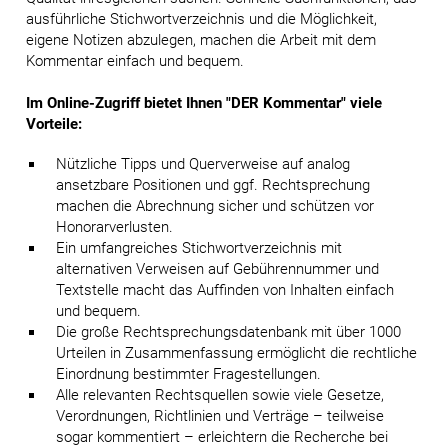
ausführliche Stichwortverzeichnis und die Möglichkeit,
eigene Notizen abzulegen, machen die Arbeit mit dem
Kommentar einfach und bequem.
Im Online-Zugriff bietet Ihnen "DER Kommentar" viele
Vorteile:
Nützliche Tipps und Querverweise auf analog
ansetzbare Positionen und ggf. Rechtsprechung
machen die Abrechnung sicher und schützen vor
Honorarverlusten.
Ein umfangreiches Stichwortverzeichnis mit
alternativen Verweisen auf Gebührennummer und
Textstelle macht das Auffinden von Inhalten einfach
und bequem.
Die große Rechtsprechungsdatenbank mit über 1000
Urteilen in Zusammenfassung ermöglicht die rechtliche
Einordnung bestimmter Fragestellungen.
Alle relevanten Rechtsquellen sowie viele Gesetze,
Verordnungen, Richtlinien und Verträge – teilweise
sogar kommentiert – erleichtern die Recherche bei