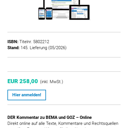
ISBN:
Titelnr. 5802212
Stand:
145. Lieferung (05/2026)
EUR 258,00
(inkl. MwSt.)
Hier anmelden!
DER Kommentar zu BEMA und GOZ – Online
Direkt online auf alle Texte, Kommentare und Rechtsquellen