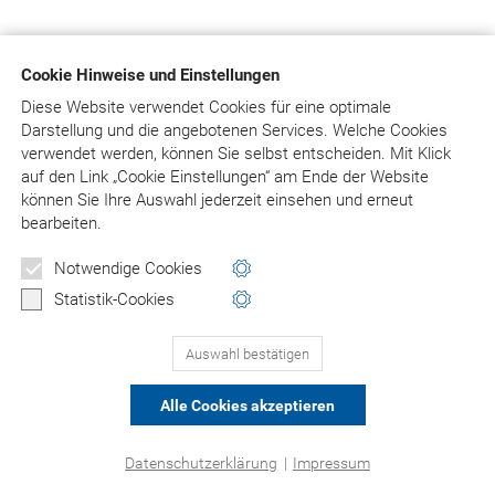
Cookie Hinweise und Einstellungen
Diese Website verwendet Cookies für eine optimale
Darstellung und die angebotenen Services. Welche Cookies
verwendet werden, können Sie selbst entscheiden.
Mit Klick
auf
den Link „Cookie Einstellungen“ am Ende der Website
können Sie Ihre Auswahl jederzeit einsehen und erneut
bearbeiten.
Notwendige Cookies
Statistik-Cookies
Auswahl bestätigen
Alle Cookies akzeptieren
Datenschutzerklärung
|
Impressum