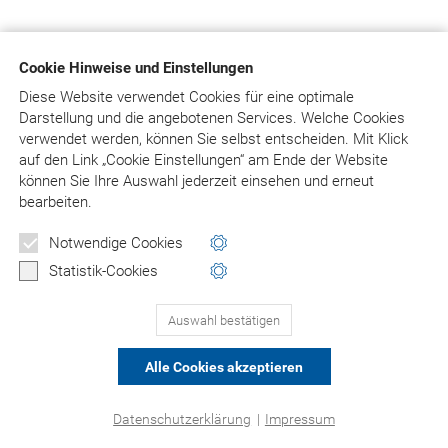
Cookie Hinweise und Einstellungen
Diese Website verwendet Cookies für eine optimale
Darstellung und die angebotenen Services. Welche Cookies
verwendet werden, können Sie selbst entscheiden.
Mit Klick
auf
den Link „Cookie Einstellungen“ am Ende der Website
können Sie Ihre Auswahl jederzeit einsehen und erneut
bearbeiten.
Notwendige Cookies
Statistik-Cookies
Auswahl bestätigen
Alle Cookies akzeptieren
Datenschutzerklärung
|
Impressum