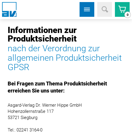
0
Informationen zur
Produktsicherheit
nach der Verordnung zur
allgemeinen Produktsicherheit
GPSR
Bei Fragen zum Thema Produktsicherheit
erreichen Sie uns unter:
Asgard-Verlag Dr. Werner Hippe GmbH
Hohenzollernstraße 117
53721 Siegburg
Tel.: 02241 3164-0