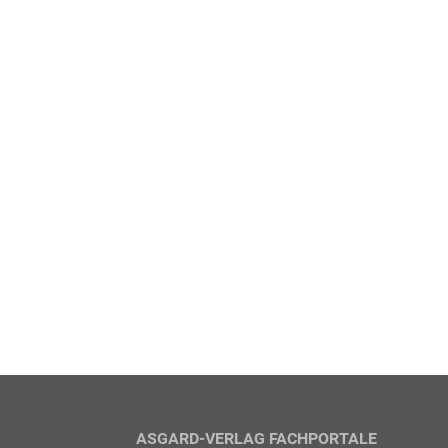
ASGARD-VERLAG FACHPORTALE