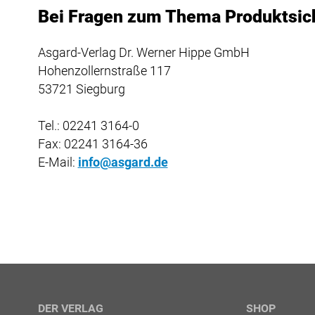
Bei Fragen zum Thema Produktsiche
Asgard-Verlag Dr. Werner Hippe GmbH
Hohenzollernstraße 117
53721 Siegburg
Tel.: 02241 3164-0
Fax: 02241 3164-36
E-Mail:
info@asgard.de
DER VERLAG
SHOP