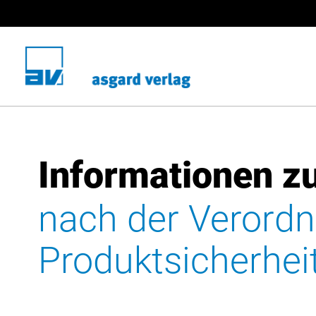
Informationen zu
nach der Verordn
Produktsicherhe