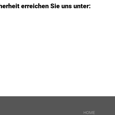
rheit erreichen Sie uns unter:
HOME