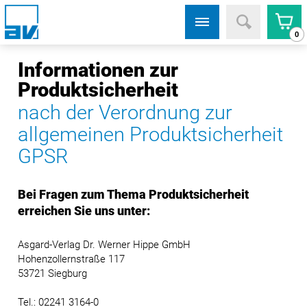
0
Informationen zur
Produktsicherheit
nach der Verordnung zur
allgemeinen Produktsicherheit
GPSR
Bei Fragen zum Thema Produktsicherheit
erreichen Sie uns unter:
Asgard-Verlag Dr. Werner Hippe GmbH
Hohenzollernstraße 117
53721 Siegburg
Tel.: 02241 3164-0