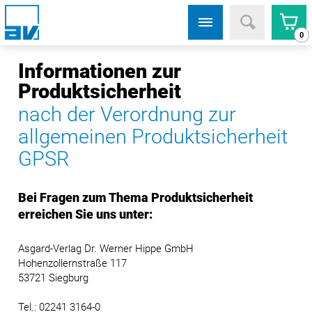
0
Informationen zur
Produktsicherheit
nach der Verordnung zur
allgemeinen Produktsicherheit
GPSR
Bei Fragen zum Thema Produktsicherheit
erreichen Sie uns unter:
Asgard-Verlag Dr. Werner Hippe GmbH
Hohenzollernstraße 117
53721 Siegburg
Tel.: 02241 3164-0