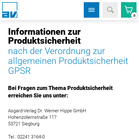
0
Informationen zur
Produktsicherheit
nach der Verordnung zur
allgemeinen Produktsicherheit
GPSR
Bei Fragen zum Thema Produktsicherheit
erreichen Sie uns unter:
Asgard-Verlag Dr. Werner Hippe GmbH
Hohenzollernstraße 117
53721 Siegburg
Tel.: 02241 3164-0