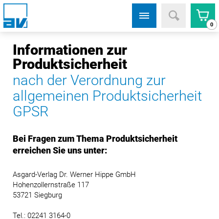
0
Informationen zur
Produktsicherheit
nach der Verordnung zur
allgemeinen Produktsicherheit
GPSR
Bei Fragen zum Thema Produktsicherheit
erreichen Sie uns unter:
Asgard-Verlag Dr. Werner Hippe GmbH
Hohenzollernstraße 117
53721 Siegburg
Tel.: 02241 3164-0