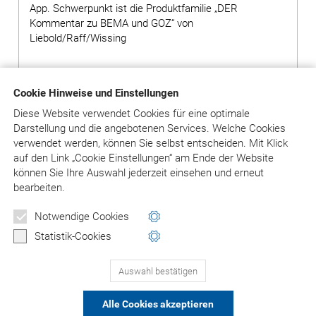
App. Schwerpunkt ist die Produktfamilie „DER
Kommentar zu BEMA und GOZ“ von
Liebold/Raff/Wissing
Cookie Hinweise und Einstellungen
Diese Website verwendet Cookies für eine optimale
Darstellung und die angebotenen Services. Welche Cookies
verwendet werden, können Sie selbst entscheiden.
Mit Klick
auf
den Link „Cookie Einstellungen“ am Ende der Website
können Sie Ihre Auswahl jederzeit einsehen und erneut
bearbeiten.
Notwendige Cookies
Statistik-Cookies
PRODUKTE ANSEHEN
Auswahl bestätigen
Alle Cookies akzeptieren