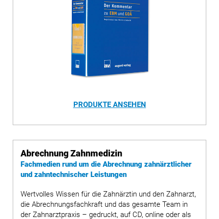
PRODUKTE ANSEHEN
Abrechnung Zahnmedizin
Fachmedien rund um die Abrechnung zahnärztlicher
und zahntechnischer Leistungen
Wertvolles Wissen für die Zahnärztin und den Zahnarzt,
die Abrechnungsfachkraft und das gesamte Team in
der Zahnarztpraxis – gedruckt, auf CD, online oder als