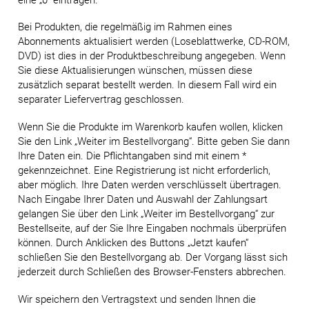
Bei Produkten, die regelmäßig im Rahmen eines
Abonnements aktualisiert werden (Loseblattwerke, CD-ROM,
DVD) ist dies in der Produktbeschreibung angegeben. Wenn
Sie diese Aktualisierungen wünschen, müssen diese
zusätzlich separat bestellt werden. In diesem Fall wird ein
separater Liefervertrag geschlossen.
Wenn Sie die Produkte im Warenkorb kaufen wollen, klicken
Sie den Link „Weiter im Bestellvorgang“. Bitte geben Sie dann
Ihre Daten ein. Die Pflichtangaben sind mit einem *
gekennzeichnet. Eine Registrierung ist nicht erforderlich,
aber möglich. Ihre Daten werden verschlüsselt übertragen.
Nach Eingabe Ihrer Daten und Auswahl der Zahlungsart
gelangen Sie über den Link „Weiter im Bestellvorgang“ zur
Bestellseite, auf der Sie Ihre Eingaben nochmals überprüfen
können. Durch Anklicken des Buttons „Jetzt kaufen“
schließen Sie den Bestellvorgang ab. Der Vorgang lässt sich
jederzeit durch Schließen des Browser-Fensters abbrechen.
Wir speichern den Vertragstext und senden Ihnen die