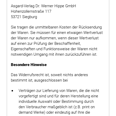
Asgard-Verlag Dr. Werner Hippe GmbH
Hohenzollernstraße 117
53721 Siegburg
Sie tragen die unmittelbaren Kosten der Rücksendung
der Waren. Sie müssen für einen etwaigen Wertverlust
der Waren nur aufkommen, wenn dieser Wertverlust
auf einen zur Prüfung der Beschaffenheit,
Eigenschaften und Funktionsweise der Waren nicht
notwendigen Umgang mit ihnen zurückzuführen ist.
Besondere Hinweise
Das Widerrufsrecht ist, soweit nichts anderes
bestimmt ist, ausgeschlossen bei
Verträgen zur Lieferung von Waren, die die nicht
vorgefertigt sind und für deren Herstellung eine
individuelle Auswahl oder Bestimmung durch
den Verbraucher maßgeblich ist (z.B. print on
demand Werke) oder eindeutig auf Ihre die