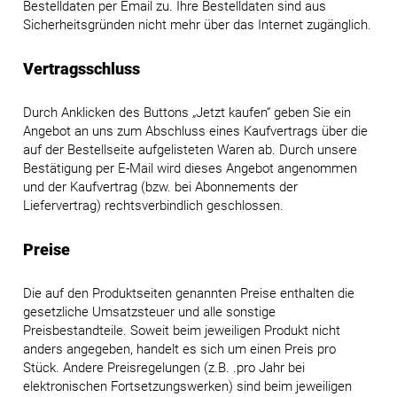
Bestelldaten per Email zu. Ihre Bestelldaten sind aus
Sicherheitsgründen nicht mehr über das Internet zugänglich.
Vertragsschluss
Durch Anklicken des Buttons „Jetzt kaufen“ geben Sie ein
Angebot an uns zum Abschluss eines Kaufvertrags über die
auf der Bestellseite aufgelisteten Waren ab. Durch unsere
Bestätigung per E-Mail wird dieses Angebot angenommen
und der Kaufvertrag (bzw. bei Abonnements der
Liefervertrag) rechtsverbindlich geschlossen.
Preise
Die auf den Produktseiten genannten Preise enthalten die
gesetzliche Umsatzsteuer und alle sonstige
Preisbestandteile. Soweit beim jeweiligen Produkt nicht
anders angegeben, handelt es sich um einen Preis pro
Stück. Andere Preisregelungen (z.B. .pro Jahr bei
elektronischen Fortsetzungswerken) sind beim jeweiligen