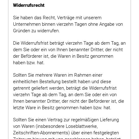
Widerrufsrecht
Sie haben das Recht, Verträge mit unserem
Unternehmen binnen vierzehn Tagen ohne Angabe von
Gründen zu widerrufen.
Die Widerrufsfrist beträgt vierzehn Tage ab dem Tag, an
dem Sie oder ein von Ihnen benannter Dritter, der nicht
der Beförderer ist, die Waren in Besitz genommen
haben bzw. hat.
Sollten Sie mehrere Waren im Rahmen einer
einheitlichen Bestellung bestellt haben und diese
getrennt geliefert werden, beträgt die Widerrufsfrist
vierzehn Tage ab dem Tag, an dem Sie oder ein von
Ihnen benannter Dritter, der nicht der Beförderer ist, die
letzte Ware in Besitz genommen haben bzw. hat.
Sollten Sie einen Vertrag zur regelmäßigen Lieferung
von Waren (insbesondere Loseblattwerke,
Zeitschriften-Abonnements) über einen festgelegten