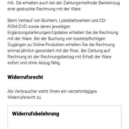
mit. Sie erhalten auch bei der Zahlungsmethode Bankeinzug
eine gedruckte Rechnung mit der Ware.
Beim Verkauf von Büchern, Loseblattwerken und CD-
ROM/DVD sowie deren jeweiligen
Ergänzungslieferungen/Updates erhalten Sie die Rechnung
mit der Ware. Bei der Buchung von kostenpflichtigen
Zugängen zu Online-Produkten erhalten Sie die Rechnung
einmal jährlich gesondert mit der Post. Bei Zahlung auf
Rechnung ist der Rechnungsbetrag mit Erhalt der Ware
sofort und ohne Abzug fällig.
Widerrufsrecht
Als Verbraucher steht Ihnen ein vierzehntägiges
Widerrufsrecht zu.
Widerrufsbelehrung