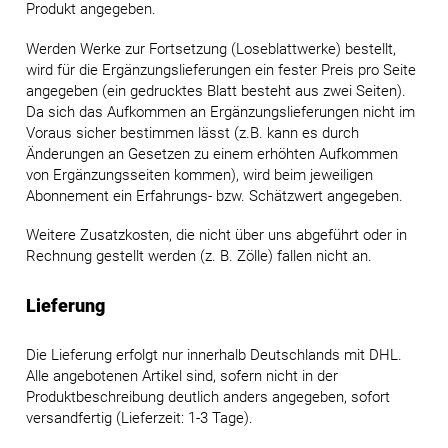
Produkt angegeben.
Werden Werke zur Fortsetzung (Loseblattwerke) bestellt,
wird für die Ergänzungslieferungen ein fester Preis pro Seite
angegeben (ein gedrucktes Blatt besteht aus zwei Seiten).
Da sich das Aufkommen an Ergänzungslieferungen nicht im
Voraus sicher bestimmen lässt (z.B. kann es durch
Änderungen an Gesetzen zu einem erhöhten Aufkommen
von Ergänzungsseiten kommen), wird beim jeweiligen
Abonnement ein Erfahrungs- bzw. Schätzwert angegeben.
Weitere Zusatzkosten, die nicht über uns abgeführt oder in
Rechnung gestellt werden (z. B. Zölle) fallen nicht an.
Lieferung
Die Lieferung erfolgt nur innerhalb Deutschlands mit DHL.
Alle angebotenen Artikel sind, sofern nicht in der
Produktbeschreibung deutlich anders angegeben, sofort
versandfertig (Lieferzeit: 1-3 Tage).