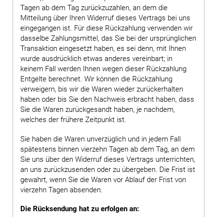
Tagen ab dem Tag zurückzuzahlen, an dem die
Mitteilung über Ihren Widerruf dieses Vertrags bei uns
eingegangen ist. Für diese Rückzahlung verwenden wir
dasselbe Zahlungsmittel, das Sie bei der ursprünglichen
Transaktion eingesetzt haben, es sei denn, mit Ihnen
wurde ausdrücklich etwas anderes vereinbart; in
keinem Fall werden Ihnen wegen dieser Rückzahlung
Entgelte berechnet. Wir können die Rückzahlung
verweigern, bis wir die Waren wieder zurückerhalten
haben oder bis Sie den Nachweis erbracht haben, dass
Sie die Waren zurückgesandt haben, je nachdem,
welches der frühere Zeitpunkt ist.
Sie haben die Waren unverzüglich und in jedem Fall
spätestens binnen vierzehn Tagen ab dem Tag, an dem
Sie uns über den Widerruf dieses Vertrags unterrichten,
an uns zurückzusenden oder zu übergeben. Die Frist ist
gewahrt, wenn Sie die Waren vor Ablauf der Frist von
vierzehn Tagen absenden.
Die Rücksendung hat zu erfolgen an: