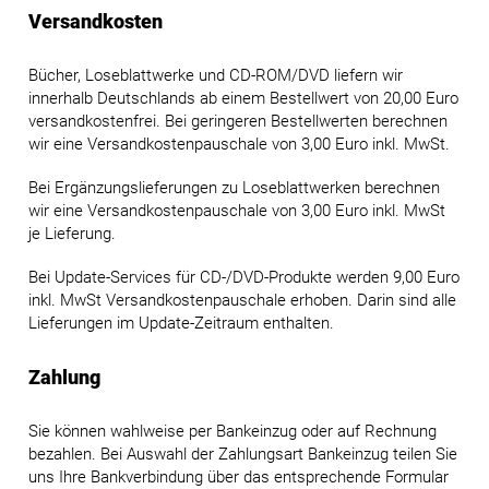
Versandkosten
Bücher, Loseblattwerke und CD-ROM/DVD liefern wir
innerhalb Deutschlands ab einem Bestellwert von 20,00 Euro
versandkostenfrei. Bei geringeren Bestellwerten berechnen
wir eine Versandkostenpauschale von 3,00 Euro inkl. MwSt.
Bei Ergänzungslieferungen zu Loseblattwerken berechnen
wir eine Versandkostenpauschale von 3,00 Euro inkl. MwSt
je Lieferung.
Bei Update-Services für CD-/DVD-Produkte werden 9,00 Euro
inkl. MwSt Versandkostenpauschale erhoben. Darin sind alle
Lieferungen im Update-Zeitraum enthalten.
Zahlung
Sie können wahlweise per Bankeinzug oder auf Rechnung
bezahlen. Bei Auswahl der Zahlungsart Bankeinzug teilen Sie
uns Ihre Bankverbindung über das entsprechende Formular