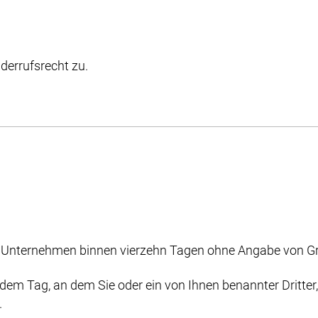
derrufsrecht zu.
m Unternehmen binnen vierzehn Tagen ohne Angabe von Gr
dem Tag, an dem Sie oder ein von Ihnen benannter Dritter, d
.