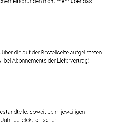
Sicherheitsgründen nicht mehr über das
ber die auf der Bestellseite aufgelisteten
 bei Abonnements der Liefervertrag)
estandteile. Soweit beim jeweiligen
 Jahr bei elektronischen