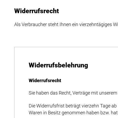
Widerrufsrecht
Als Verbraucher steht Ihnen ein vierzehntägiges Wi
Widerrufsbelehrung
Widerrufsrecht
Sie haben das Recht, Verträge mit unsere
Die Widerrufsfrist beträgt vierzehn Tage ab 
Waren in Besitz genommen haben bzw. hat