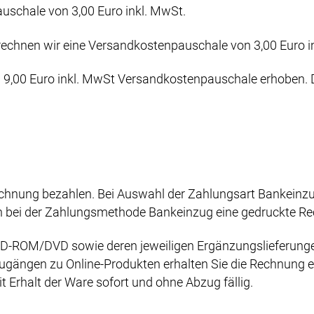
uschale von 3,00 Euro inkl. MwSt.
echnen wir eine Versandkostenpauschale von 3,00 Euro in
9,00 Euro inkl. MwSt Versandkostenpauschale erhoben. Da
hnung bezahlen. Bei Auswahl der Zahlungsart Bankeinzug
ch bei der Zahlungsmethode Bankeinzug eine gedruckte Re
D-ROM/DVD sowie deren jeweiligen Ergänzungslieferunge
ugängen zu Online-Produkten erhalten Sie die Rechnung ei
Erhalt der Ware sofort und ohne Abzug fällig.