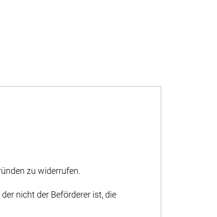
ünden zu widerrufen.
er nicht der Beförderer ist, die