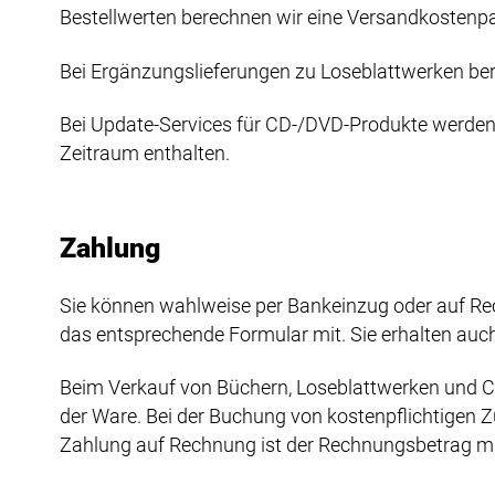
Bestellwerten berechnen wir eine Versandkostenpa
Bei Ergänzungslieferungen zu Loseblattwerken ber
Bei Update-Services für CD-/DVD-Produkte werden 
Zeitraum enthalten.
Zahlung
Sie können wahlweise per Bankeinzug oder auf Rec
das entsprechende Formular mit. Sie erhalten au
Beim Verkauf von Büchern, Loseblattwerken und C
der Ware. Bei der Buchung von kostenpflichtigen Z
Zahlung auf Rechnung ist der Rechnungsbetrag mit 