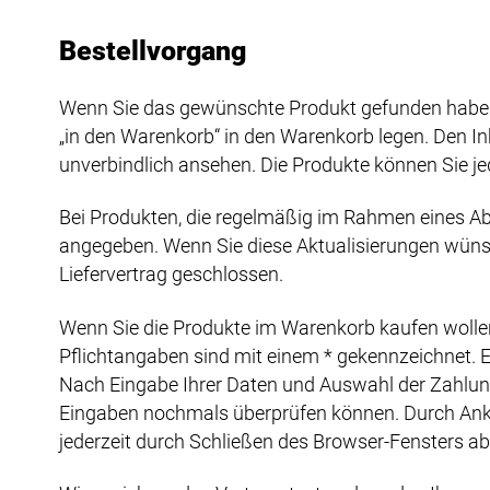
Bestellvorgang
Wenn Sie das gewünschte Produkt gefunden haben,
„in den Warenkorb“ in den Warenkorb legen. Den I
unverbindlich ansehen. Die Produkte können Sie jed
Bei Produkten, die regelmäßig im Rahmen eines Ab
angegeben. Wenn Sie diese Aktualisierungen wünsch
Liefervertrag geschlossen.
Wenn Sie die Produkte im Warenkorb kaufen wollen, 
Pflichtangaben sind mit einem * gekennzeichnet. Ei
Nach Eingabe Ihrer Daten und Auswahl der Zahlungsa
Eingaben nochmals überprüfen können. Durch Anklic
jederzeit durch Schließen des Browser-Fensters a