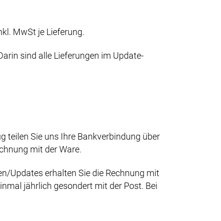
kl. MwSt je Lieferung.
rin sind alle Lieferungen im Update-
 teilen Sie uns Ihre Bankverbindung über
chnung mit der Ware.
n/Updates erhalten Sie die Rechnung mit
nmal jährlich gesondert mit der Post. Bei