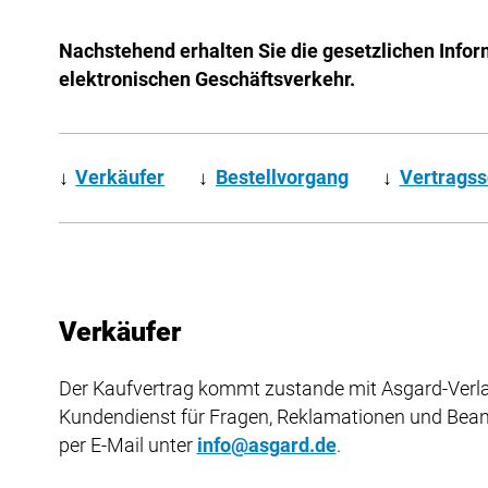
Nachstehend erhalten Sie die gesetzlichen Infor
elektronischen Geschäftsverkehr.
↓
Verkäufer
↓
Bestellvorgang
↓
Vertragss
Verkäufer
Der Kaufvertrag kommt zustande mit Asgard-Verla
Kundendienst für Fragen, Reklamationen und Bea
per E-Mail unter
info@asgard.de
.