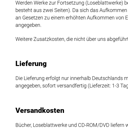
Werden Werke zur Fortsetzung (Loseblattwerke) best
besteht aus zwei Seiten). Da sich das Aufkommen 
an Gesetzen zu einem erhöhten Aufkommen von Er
angegeben.
Weitere Zusatzkosten, die nicht über uns abgeführt 
Lieferung
Die Lieferung erfolgt nur innerhalb Deutschlands m
angegeben, sofort versandfertig (Lieferzeit: 1-3 Tag
Versandkosten
Bücher, Loseblattwerke und CD-ROM/DVD liefern wi