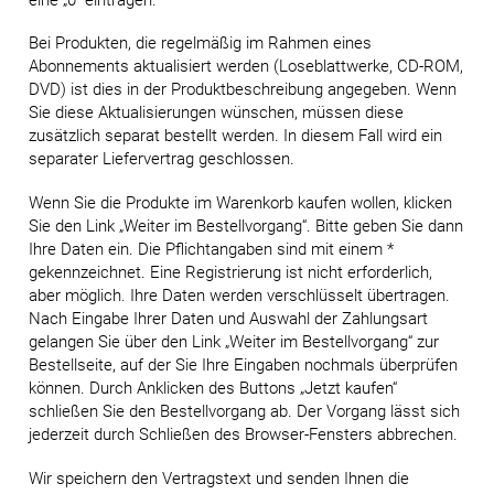
Bei Produkten, die regelmäßig im Rahmen eines
Abonnements aktualisiert werden (Loseblattwerke, CD-ROM,
DVD) ist dies in der Produktbeschreibung angegeben. Wenn
Sie diese Aktualisierungen wünschen, müssen diese
zusätzlich separat bestellt werden. In diesem Fall wird ein
separater Liefervertrag geschlossen.
Wenn Sie die Produkte im Warenkorb kaufen wollen, klicken
Sie den Link „Weiter im Bestellvorgang“. Bitte geben Sie dann
Ihre Daten ein. Die Pflichtangaben sind mit einem *
gekennzeichnet. Eine Registrierung ist nicht erforderlich,
aber möglich. Ihre Daten werden verschlüsselt übertragen.
Nach Eingabe Ihrer Daten und Auswahl der Zahlungsart
gelangen Sie über den Link „Weiter im Bestellvorgang“ zur
Bestellseite, auf der Sie Ihre Eingaben nochmals überprüfen
können. Durch Anklicken des Buttons „Jetzt kaufen“
schließen Sie den Bestellvorgang ab. Der Vorgang lässt sich
jederzeit durch Schließen des Browser-Fensters abbrechen.
Wir speichern den Vertragstext und senden Ihnen die