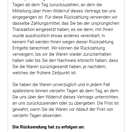
Tagen ab dem Tag zurückzuzahlen, an dem die
Mitteilung über Ihren Widerruf dieses Vertrags bei uns
eingegangen ist. Für diese Rückzahlung verwenden wir
dasselbe Zahlungsmittel, das Sie bei der ursprünglichen
Transaktion eingesetzt haben, es sei denn, mit Ihnen
wurde ausdrücklich etwas anderes vereinbart; in
keinem Fall werden Ihnen wegen dieser Rückzahlung
Entgelte berechnet. Wir können die Rückzahlung
verweigern, bis wir die Waren wieder zurückerhalten
haben oder bis Sie den Nachweis erbracht haben, dass
Sie die Waren zurückgesandt haben, je nachdem,
welches der frühere Zeitpunkt ist.
Sie haben die Waren unverzüglich und in jedem Fall
spätestens binnen vierzehn Tagen ab dem Tag, an dem
Sie uns über den Widerruf dieses Vertrags unterrichten,
an uns zurückzusenden oder zu übergeben. Die Frist ist
gewahrt, wenn Sie die Waren vor Ablauf der Frist von
vierzehn Tagen absenden.
Die Rücksendung hat zu erfolgen an: