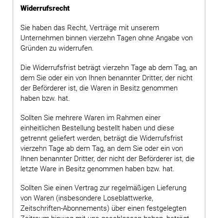
Widerrufsrecht
Sie haben das Recht, Verträge mit unserem
Unternehmen binnen vierzehn Tagen ohne Angabe von
Gründen zu widerrufen.
Die Widerrufsfrist beträgt vierzehn Tage ab dem Tag, an
dem Sie oder ein von Ihnen benannter Dritter, der nicht
der Beförderer ist, die Waren in Besitz genommen
haben bzw. hat.
Sollten Sie mehrere Waren im Rahmen einer
einheitlichen Bestellung bestellt haben und diese
getrennt geliefert werden, beträgt die Widerrufsfrist
vierzehn Tage ab dem Tag, an dem Sie oder ein von
Ihnen benannter Dritter, der nicht der Beförderer ist, die
letzte Ware in Besitz genommen haben bzw. hat.
Sollten Sie einen Vertrag zur regelmäßigen Lieferung
von Waren (insbesondere Loseblattwerke,
Zeitschriften-Abonnements) über einen festgelegten