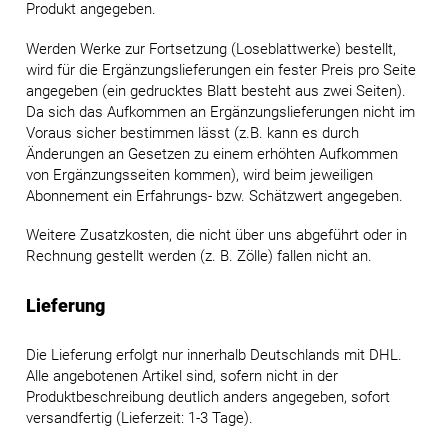
Produkt angegeben.
Werden Werke zur Fortsetzung (Loseblattwerke) bestellt,
wird für die Ergänzungslieferungen ein fester Preis pro Seite
angegeben (ein gedrucktes Blatt besteht aus zwei Seiten).
Da sich das Aufkommen an Ergänzungslieferungen nicht im
Voraus sicher bestimmen lässt (z.B. kann es durch
Änderungen an Gesetzen zu einem erhöhten Aufkommen
von Ergänzungsseiten kommen), wird beim jeweiligen
Abonnement ein Erfahrungs- bzw. Schätzwert angegeben.
Weitere Zusatzkosten, die nicht über uns abgeführt oder in
Rechnung gestellt werden (z. B. Zölle) fallen nicht an.
Lieferung
Die Lieferung erfolgt nur innerhalb Deutschlands mit DHL.
Alle angebotenen Artikel sind, sofern nicht in der
Produktbeschreibung deutlich anders angegeben, sofort
versandfertig (Lieferzeit: 1-3 Tage).