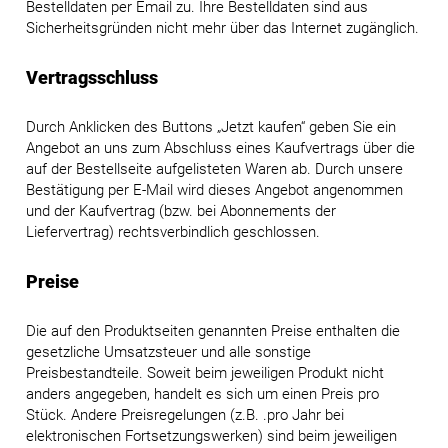
Bestelldaten per Email zu. Ihre Bestelldaten sind aus
Sicherheitsgründen nicht mehr über das Internet zugänglich.
Vertragsschluss
Durch Anklicken des Buttons „Jetzt kaufen“ geben Sie ein
Angebot an uns zum Abschluss eines Kaufvertrags über die
auf der Bestellseite aufgelisteten Waren ab. Durch unsere
Bestätigung per E-Mail wird dieses Angebot angenommen
und der Kaufvertrag (bzw. bei Abonnements der
Liefervertrag) rechtsverbindlich geschlossen.
Preise
Die auf den Produktseiten genannten Preise enthalten die
gesetzliche Umsatzsteuer und alle sonstige
Preisbestandteile. Soweit beim jeweiligen Produkt nicht
anders angegeben, handelt es sich um einen Preis pro
Stück. Andere Preisregelungen (z.B. .pro Jahr bei
elektronischen Fortsetzungswerken) sind beim jeweiligen