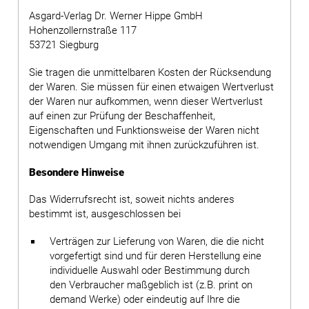
Asgard-Verlag Dr. Werner Hippe GmbH
Hohenzollernstraße 117
53721 Siegburg
Sie tragen die unmittelbaren Kosten der Rücksendung
der Waren. Sie müssen für einen etwaigen Wertverlust
der Waren nur aufkommen, wenn dieser Wertverlust
auf einen zur Prüfung der Beschaffenheit,
Eigenschaften und Funktionsweise der Waren nicht
notwendigen Umgang mit ihnen zurückzuführen ist.
Besondere Hinweise
Das Widerrufsrecht ist, soweit nichts anderes
bestimmt ist, ausgeschlossen bei
Verträgen zur Lieferung von Waren, die die nicht
vorgefertigt sind und für deren Herstellung eine
individuelle Auswahl oder Bestimmung durch
den Verbraucher maßgeblich ist (z.B. print on
demand Werke) oder eindeutig auf Ihre die