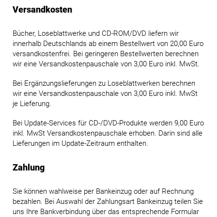
Versandkosten
Bücher, Loseblattwerke und CD-ROM/DVD liefern wir
innerhalb Deutschlands ab einem Bestellwert von 20,00 Euro
versandkostenfrei. Bei geringeren Bestellwerten berechnen
wir eine Versandkostenpauschale von 3,00 Euro inkl. MwSt.
Bei Ergänzungslieferungen zu Loseblattwerken berechnen
wir eine Versandkostenpauschale von 3,00 Euro inkl. MwSt
je Lieferung.
Bei Update-Services für CD-/DVD-Produkte werden 9,00 Euro
inkl. MwSt Versandkostenpauschale erhoben. Darin sind alle
Lieferungen im Update-Zeitraum enthalten.
Zahlung
Sie können wahlweise per Bankeinzug oder auf Rechnung
bezahlen. Bei Auswahl der Zahlungsart Bankeinzug teilen Sie
uns Ihre Bankverbindung über das entsprechende Formular