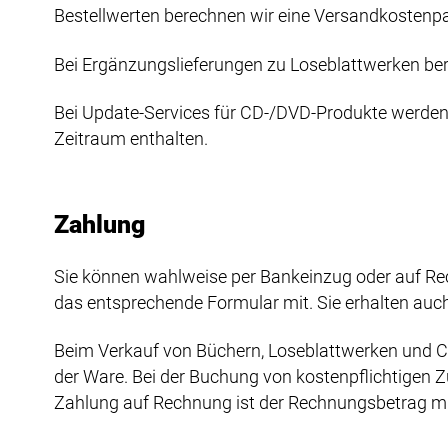
Bestellwerten berechnen wir eine Versandkostenpa
Bei Ergänzungslieferungen zu Loseblattwerken ber
Bei Update-Services für CD-/DVD-Produkte werden 
Zeitraum enthalten.
Zahlung
Sie können wahlweise per Bankeinzug oder auf Rec
das entsprechende Formular mit. Sie erhalten au
Beim Verkauf von Büchern, Loseblattwerken und C
der Ware. Bei der Buchung von kostenpflichtigen Z
Zahlung auf Rechnung ist der Rechnungsbetrag mit 