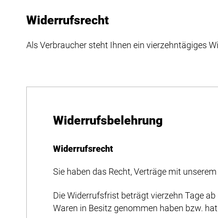
Widerrufsrecht
Als Verbraucher steht Ihnen ein vierzehntägiges Wi
Widerrufsbelehrung
Widerrufsrecht
Sie haben das Recht, Verträge mit unsere
Die Widerrufsfrist beträgt vierzehn Tage ab 
Waren in Besitz genommen haben bzw. hat