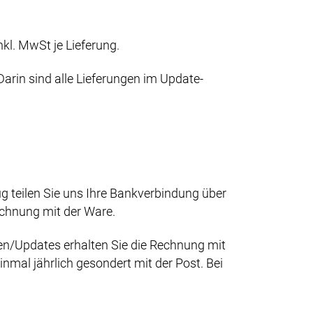
kl. MwSt je Lieferung.
rin sind alle Lieferungen im Update-
 teilen Sie uns Ihre Bankverbindung über
chnung mit der Ware.
n/Updates erhalten Sie die Rechnung mit
nmal jährlich gesondert mit der Post. Bei