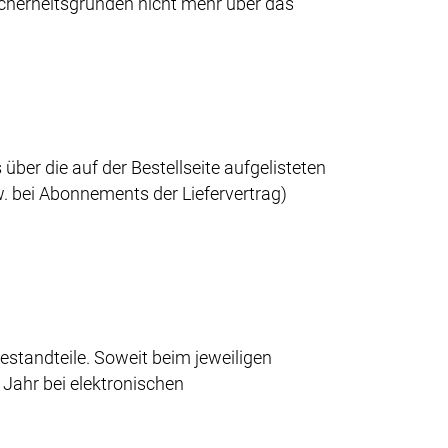
Sicherheitsgründen nicht mehr über das
ber die auf der Bestellseite aufgelisteten
 bei Abonnements der Liefervertrag)
estandteile. Soweit beim jeweiligen
 Jahr bei elektronischen