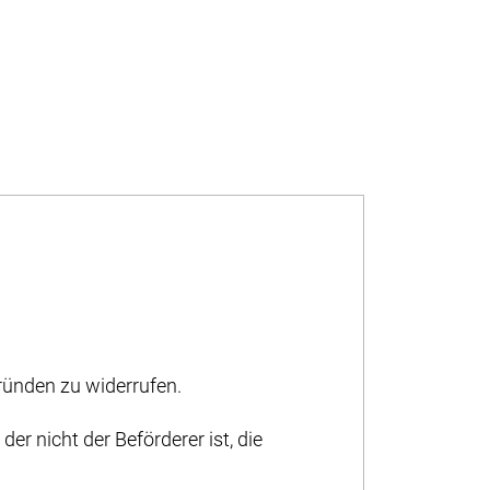
ünden zu widerrufen.
er nicht der Beförderer ist, die