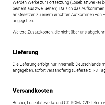
Werden Werke zur Fortsetzung (Loseblattwerke) best
besteht aus zwei Seiten). Da sich das Aufkommen 
an Gesetzen zu einem erhöhten Aufkommen von Er
angegeben.
Weitere Zusatzkosten, die nicht über uns abgeführt 
Lieferung
Die Lieferung erfolgt nur innerhalb Deutschlands m
angegeben, sofort versandfertig (Lieferzeit: 1-3 Tag
Versandkosten
Bücher, Loseblattwerke und CD-ROM/DVD liefern wi