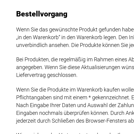
Bestellvorgang
Wenn Sie das gewünschte Produkt gefunden haben,
„in den Warenkorb“ in den Warenkorb legen. Den I
unverbindlich ansehen. Die Produkte können Sie jed
Bei Produkten, die regelmäßig im Rahmen eines Ab
angegeben. Wenn Sie diese Aktualisierungen wünsch
Liefervertrag geschlossen.
Wenn Sie die Produkte im Warenkorb kaufen wollen, 
Pflichtangaben sind mit einem * gekennzeichnet. Ei
Nach Eingabe Ihrer Daten und Auswahl der Zahlungsa
Eingaben nochmals überprüfen können. Durch Anklic
jederzeit durch Schließen des Browser-Fensters a