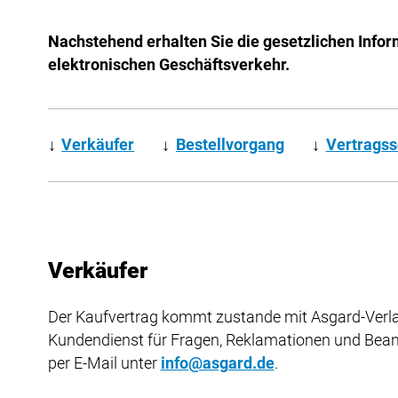
Nachstehend erhalten Sie die gesetzlichen Infor
elektronischen Geschäftsverkehr.
↓
Verkäufer
↓
Bestellvorgang
↓
Vertragss
Verkäufer
Der Kaufvertrag kommt zustande mit Asgard-Verla
Kundendienst für Fragen, Reklamationen und Bea
per E-Mail unter
info@asgard.de
.