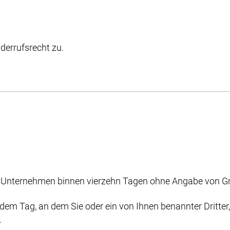
derrufsrecht zu.
m Unternehmen binnen vierzehn Tagen ohne Angabe von Gr
dem Tag, an dem Sie oder ein von Ihnen benannter Dritter, d
.