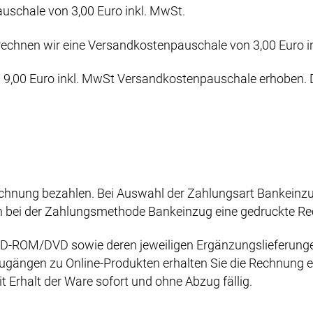
uschale von 3,00 Euro inkl. MwSt.
echnen wir eine Versandkostenpauschale von 3,00 Euro in
9,00 Euro inkl. MwSt Versandkostenpauschale erhoben. Da
hnung bezahlen. Bei Auswahl der Zahlungsart Bankeinzug
ch bei der Zahlungsmethode Bankeinzug eine gedruckte Re
D-ROM/DVD sowie deren jeweiligen Ergänzungslieferunge
ugängen zu Online-Produkten erhalten Sie die Rechnung ei
Erhalt der Ware sofort und ohne Abzug fällig.