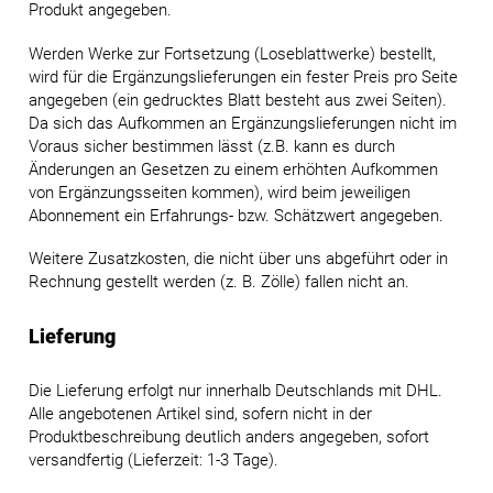
Produkt angegeben.
Werden Werke zur Fortsetzung (Loseblattwerke) bestellt,
wird für die Ergänzungslieferungen ein fester Preis pro Seite
angegeben (ein gedrucktes Blatt besteht aus zwei Seiten).
Da sich das Aufkommen an Ergänzungslieferungen nicht im
Voraus sicher bestimmen lässt (z.B. kann es durch
Änderungen an Gesetzen zu einem erhöhten Aufkommen
von Ergänzungsseiten kommen), wird beim jeweiligen
Abonnement ein Erfahrungs- bzw. Schätzwert angegeben.
Weitere Zusatzkosten, die nicht über uns abgeführt oder in
Rechnung gestellt werden (z. B. Zölle) fallen nicht an.
Lieferung
Die Lieferung erfolgt nur innerhalb Deutschlands mit DHL.
Alle angebotenen Artikel sind, sofern nicht in der
Produktbeschreibung deutlich anders angegeben, sofort
versandfertig (Lieferzeit: 1-3 Tage).