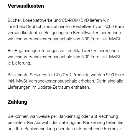
Versandkosten
Bücher, Loseblattwerke und CD-ROM/DVD liefern wir
innerhalb Deutschlands ab einem Bestellwert von 20,00 Euro
versandkostenfrei. Bei geringeren Bestellwerten berechnen
wir eine Versandkostenpauschale von 3,00 Euro inkl. MwSt.
Bei Ergänzungslieferungen zu Loseblattwerken berechnen
wir eine Versandkostenpauschale von 3,00 Euro inkl. MwSt
je Lieferung.
Bei Update-Services für CD-/DVD-Produkte werden 9,00 Euro
inkl. MwSt Versandkostenpauschale erhoben. Darin sind alle
Lieferungen im Update-Zeitraum enthalten.
Zahlung
Sie können wahlweise per Bankeinzug oder auf Rechnung
bezahlen. Bei Auswahl der Zahlungsart Bankeinzug teilen Sie
uns Ihre Bankverbindung über das entsprechende Formular