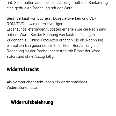
mit. Sie erhalten auch bei der Zahlungsmethode Bankeinzug
eine gedruckte Rechnung mit der Ware.
Beim Verkauf von Büchern, Loseblattwerken und CD-
ROM/DVD sowie deren jeweiligen
Ergänzungslieferungen/Updates erhalten Sie die Rechnung
mit der Ware. Bei der Buchung von kostenpflichtigen
Zugängen zu Online-Produkten erhalten Sie die Rechnung
einmal jährlich gesondert mit der Post. Bei Zahlung auf
Rechnung ist der Rechnungsbetrag mit Erhalt der Ware
sofort und ohne Abzug fällig.
Widerrufsrecht
Als Verbraucher steht Ihnen ein vierzehntägiges
Widerrufsrecht zu.
Widerrufsbelehrung