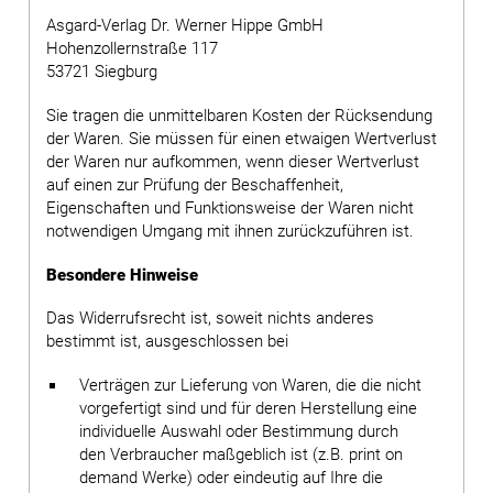
Asgard-Verlag Dr. Werner Hippe GmbH
Hohenzollernstraße 117
53721 Siegburg
Sie tragen die unmittelbaren Kosten der Rücksendung
der Waren. Sie müssen für einen etwaigen Wertverlust
der Waren nur aufkommen, wenn dieser Wertverlust
auf einen zur Prüfung der Beschaffenheit,
Eigenschaften und Funktionsweise der Waren nicht
notwendigen Umgang mit ihnen zurückzuführen ist.
Besondere Hinweise
Das Widerrufsrecht ist, soweit nichts anderes
bestimmt ist, ausgeschlossen bei
Verträgen zur Lieferung von Waren, die die nicht
vorgefertigt sind und für deren Herstellung eine
individuelle Auswahl oder Bestimmung durch
den Verbraucher maßgeblich ist (z.B. print on
demand Werke) oder eindeutig auf Ihre die