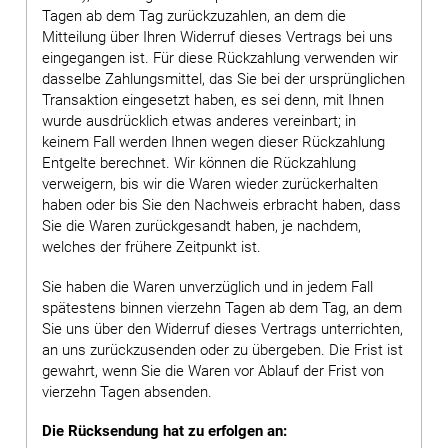
Tagen ab dem Tag zurückzuzahlen, an dem die
Mitteilung über Ihren Widerruf dieses Vertrags bei uns
eingegangen ist. Für diese Rückzahlung verwenden wir
dasselbe Zahlungsmittel, das Sie bei der ursprünglichen
Transaktion eingesetzt haben, es sei denn, mit Ihnen
wurde ausdrücklich etwas anderes vereinbart; in
keinem Fall werden Ihnen wegen dieser Rückzahlung
Entgelte berechnet. Wir können die Rückzahlung
verweigern, bis wir die Waren wieder zurückerhalten
haben oder bis Sie den Nachweis erbracht haben, dass
Sie die Waren zurückgesandt haben, je nachdem,
welches der frühere Zeitpunkt ist.
Sie haben die Waren unverzüglich und in jedem Fall
spätestens binnen vierzehn Tagen ab dem Tag, an dem
Sie uns über den Widerruf dieses Vertrags unterrichten,
an uns zurückzusenden oder zu übergeben. Die Frist ist
gewahrt, wenn Sie die Waren vor Ablauf der Frist von
vierzehn Tagen absenden.
Die Rücksendung hat zu erfolgen an: