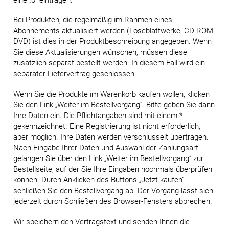
Bei Produkten, die regelmäßig im Rahmen eines
Abonnements aktualisiert werden (Loseblattwerke, CD-ROM,
DVD) ist dies in der Produktbeschreibung angegeben. Wenn
Sie diese Aktualisierungen wünschen, müssen diese
zusätzlich separat bestellt werden. In diesem Fall wird ein
separater Liefervertrag geschlossen.
Wenn Sie die Produkte im Warenkorb kaufen wollen, klicken
Sie den Link „Weiter im Bestellvorgang“. Bitte geben Sie dann
Ihre Daten ein. Die Pflichtangaben sind mit einem *
gekennzeichnet. Eine Registrierung ist nicht erforderlich,
aber möglich. Ihre Daten werden verschlüsselt übertragen.
Nach Eingabe Ihrer Daten und Auswahl der Zahlungsart
gelangen Sie über den Link „Weiter im Bestellvorgang“ zur
Bestellseite, auf der Sie Ihre Eingaben nochmals überprüfen
können. Durch Anklicken des Buttons „Jetzt kaufen“
schließen Sie den Bestellvorgang ab. Der Vorgang lässt sich
jederzeit durch Schließen des Browser-Fensters abbrechen.
Wir speichern den Vertragstext und senden Ihnen die