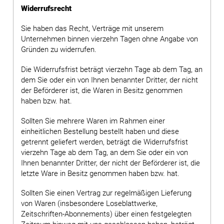
Widerrufsrecht
Sie haben das Recht, Verträge mit unserem
Unternehmen binnen vierzehn Tagen ohne Angabe von
Gründen zu widerrufen.
Die Widerrufsfrist beträgt vierzehn Tage ab dem Tag, an
dem Sie oder ein von Ihnen benannter Dritter, der nicht
der Beförderer ist, die Waren in Besitz genommen
haben bzw. hat.
Sollten Sie mehrere Waren im Rahmen einer
einheitlichen Bestellung bestellt haben und diese
getrennt geliefert werden, beträgt die Widerrufsfrist
vierzehn Tage ab dem Tag, an dem Sie oder ein von
Ihnen benannter Dritter, der nicht der Beförderer ist, die
letzte Ware in Besitz genommen haben bzw. hat.
Sollten Sie einen Vertrag zur regelmäßigen Lieferung
von Waren (insbesondere Loseblattwerke,
Zeitschriften-Abonnements) über einen festgelegten