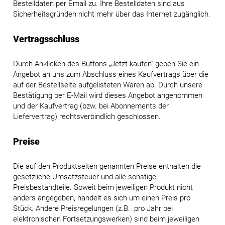
Bestelldaten per Email zu. Ihre Bestelldaten sind aus
Sicherheitsgründen nicht mehr über das Internet zugänglich.
Vertragsschluss
Durch Anklicken des Buttons „Jetzt kaufen“ geben Sie ein
Angebot an uns zum Abschluss eines Kaufvertrags über die
auf der Bestellseite aufgelisteten Waren ab. Durch unsere
Bestätigung per E-Mail wird dieses Angebot angenommen
und der Kaufvertrag (bzw. bei Abonnements der
Liefervertrag) rechtsverbindlich geschlossen.
Preise
Die auf den Produktseiten genannten Preise enthalten die
gesetzliche Umsatzsteuer und alle sonstige
Preisbestandteile. Soweit beim jeweiligen Produkt nicht
anders angegeben, handelt es sich um einen Preis pro
Stück. Andere Preisregelungen (z.B. .pro Jahr bei
elektronischen Fortsetzungswerken) sind beim jeweiligen