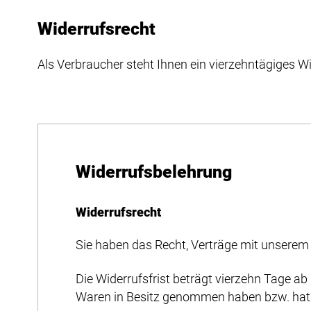
Widerrufsrecht
Als Verbraucher steht Ihnen ein vierzehntägiges Wi
Widerrufsbelehrung
Widerrufsrecht
Sie haben das Recht, Verträge mit unsere
Die Widerrufsfrist beträgt vierzehn Tage ab 
Waren in Besitz genommen haben bzw. hat