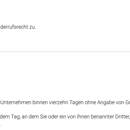
derrufsrecht zu.
m Unternehmen binnen vierzehn Tagen ohne Angabe von Gr
dem Tag, an dem Sie oder ein von Ihnen benannter Dritter, d
.