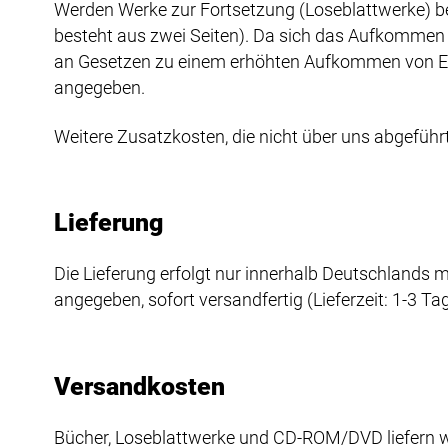
Werden Werke zur Fortsetzung (Loseblattwerke) best
besteht aus zwei Seiten). Da sich das Aufkommen 
an Gesetzen zu einem erhöhten Aufkommen von Er
angegeben.
Weitere Zusatzkosten, die nicht über uns abgeführt 
Lieferung
Die Lieferung erfolgt nur innerhalb Deutschlands m
angegeben, sofort versandfertig (Lieferzeit: 1-3 Tag
Versandkosten
Bücher, Loseblattwerke und CD-ROM/DVD liefern wi