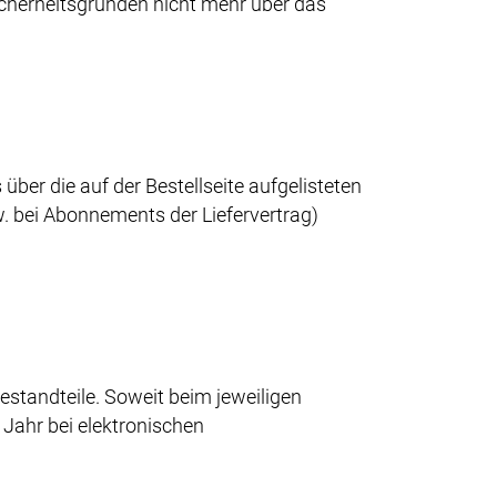
Sicherheitsgründen nicht mehr über das
ber die auf der Bestellseite aufgelisteten
 bei Abonnements der Liefervertrag)
estandteile. Soweit beim jeweiligen
 Jahr bei elektronischen