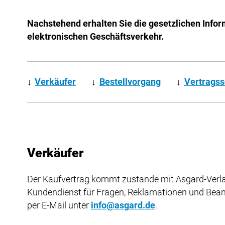
Nachstehend erhalten Sie die gesetzlichen Infor
elektronischen Geschäftsverkehr.
↓
Verkäufer
↓
Bestellvorgang
↓
Vertragss
Verkäufer
Der Kaufvertrag kommt zustande mit Asgard-Verla
Kundendienst für Fragen, Reklamationen und Bea
per E-Mail unter
info@asgard.de
.