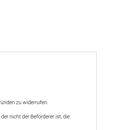
ünden zu widerrufen.
er nicht der Beförderer ist, die