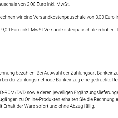
uschale von 3,00 Euro inkl. MwSt.
echnen wir eine Versandkostenpauschale von 3,00 Euro in
9,00 Euro inkl. MwSt Versandkostenpauschale erhoben. Da
hnung bezahlen. Bei Auswahl der Zahlungsart Bankeinzug
ch bei der Zahlungsmethode Bankeinzug eine gedruckte Re
D-ROM/DVD sowie deren jeweiligen Ergänzungslieferunge
ugängen zu Online-Produkten erhalten Sie die Rechnung ei
Erhalt der Ware sofort und ohne Abzug fällig.