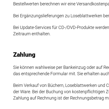
Bestellwerten berechnen wir eine Versandkostenpa
Bei Ergänzungslieferungen zu Loseblattwerken ber
Bei Update-Services für CD-/DVD-Produkte werden 
Zeitraum enthalten.
Zahlung
Sie können wahlweise per Bankeinzug oder auf Rec
das entsprechende Formular mit. Sie erhalten au
Beim Verkauf von Büchern, Loseblattwerken und C
der Ware. Bei der Buchung von kostenpflichtigen Z
Zahlung auf Rechnung ist der Rechnungsbetrag mit 