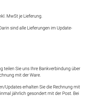
kl. MwSt je Lieferung.
rin sind alle Lieferungen im Update-
 teilen Sie uns Ihre Bankverbindung über
chnung mit der Ware.
n/Updates erhalten Sie die Rechnung mit
nmal jährlich gesondert mit der Post. Bei