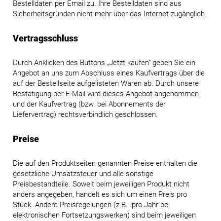
Bestelldaten per Email zu. Ihre Bestelldaten sind aus
Sicherheitsgründen nicht mehr über das Internet zugänglich.
Vertragsschluss
Durch Anklicken des Buttons „Jetzt kaufen“ geben Sie ein
Angebot an uns zum Abschluss eines Kaufvertrags über die
auf der Bestellseite aufgelisteten Waren ab. Durch unsere
Bestätigung per E-Mail wird dieses Angebot angenommen
und der Kaufvertrag (bzw. bei Abonnements der
Liefervertrag) rechtsverbindlich geschlossen.
Preise
Die auf den Produktseiten genannten Preise enthalten die
gesetzliche Umsatzsteuer und alle sonstige
Preisbestandteile. Soweit beim jeweiligen Produkt nicht
anders angegeben, handelt es sich um einen Preis pro
Stück. Andere Preisregelungen (z.B. .pro Jahr bei
elektronischen Fortsetzungswerken) sind beim jeweiligen