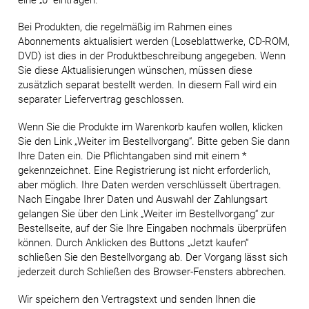
Bei Produkten, die regelmäßig im Rahmen eines
Abonnements aktualisiert werden (Loseblattwerke, CD-ROM,
DVD) ist dies in der Produktbeschreibung angegeben. Wenn
Sie diese Aktualisierungen wünschen, müssen diese
zusätzlich separat bestellt werden. In diesem Fall wird ein
separater Liefervertrag geschlossen.
Wenn Sie die Produkte im Warenkorb kaufen wollen, klicken
Sie den Link „Weiter im Bestellvorgang“. Bitte geben Sie dann
Ihre Daten ein. Die Pflichtangaben sind mit einem *
gekennzeichnet. Eine Registrierung ist nicht erforderlich,
aber möglich. Ihre Daten werden verschlüsselt übertragen.
Nach Eingabe Ihrer Daten und Auswahl der Zahlungsart
gelangen Sie über den Link „Weiter im Bestellvorgang“ zur
Bestellseite, auf der Sie Ihre Eingaben nochmals überprüfen
können. Durch Anklicken des Buttons „Jetzt kaufen“
schließen Sie den Bestellvorgang ab. Der Vorgang lässt sich
jederzeit durch Schließen des Browser-Fensters abbrechen.
Wir speichern den Vertragstext und senden Ihnen die