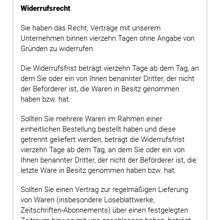
Widerrufsrecht
Sie haben das Recht, Verträge mit unserem
Unternehmen binnen vierzehn Tagen ohne Angabe von
Gründen zu widerrufen.
Die Widerrufsfrist beträgt vierzehn Tage ab dem Tag, an
dem Sie oder ein von Ihnen benannter Dritter, der nicht
der Beförderer ist, die Waren in Besitz genommen
haben bzw. hat.
Sollten Sie mehrere Waren im Rahmen einer
einheitlichen Bestellung bestellt haben und diese
getrennt geliefert werden, beträgt die Widerrufsfrist
vierzehn Tage ab dem Tag, an dem Sie oder ein von
Ihnen benannter Dritter, der nicht der Beförderer ist, die
letzte Ware in Besitz genommen haben bzw. hat.
Sollten Sie einen Vertrag zur regelmäßigen Lieferung
von Waren (insbesondere Loseblattwerke,
Zeitschriften-Abonnements) über einen festgelegten