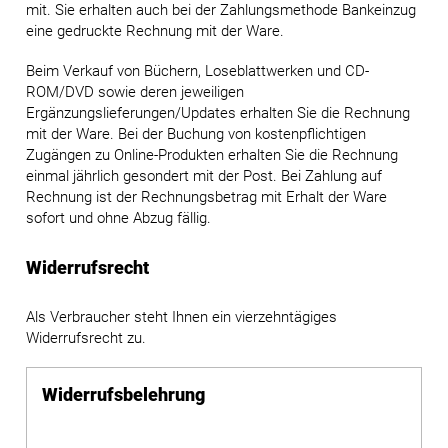
mit. Sie erhalten auch bei der Zahlungsmethode Bankeinzug
eine gedruckte Rechnung mit der Ware.
Beim Verkauf von Büchern, Loseblattwerken und CD-
ROM/DVD sowie deren jeweiligen
Ergänzungslieferungen/Updates erhalten Sie die Rechnung
mit der Ware. Bei der Buchung von kostenpflichtigen
Zugängen zu Online-Produkten erhalten Sie die Rechnung
einmal jährlich gesondert mit der Post. Bei Zahlung auf
Rechnung ist der Rechnungsbetrag mit Erhalt der Ware
sofort und ohne Abzug fällig.
Widerrufsrecht
Als Verbraucher steht Ihnen ein vierzehntägiges
Widerrufsrecht zu.
Widerrufsbelehrung