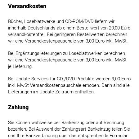
Versandkosten
Bücher, Loseblattwerke und CD-ROM/DVD liefern wir
innerhalb Deutschlands ab einem Bestellwert von 20,00 Euro
versandkostenfrei. Bei geringeren Bestellwerten berechnen
wir eine Versandkostenpauschale von 3,00 Euro inkl. MwSt.
Bei Ergänzungslieferungen zu Loseblattwerken berechnen
wir eine Versandkostenpauschale von 3,00 Euro inkl. MwSt
je Lieferung.
Bei Update-Services für CD-/DVD-Produkte werden 9,00 Euro
inkl. MwSt Versandkostenpauschale erhoben. Darin sind alle
Lieferungen im Update-Zeitraum enthalten.
Zahlung
Sie können wahlweise per Bankeinzug oder auf Rechnung
bezahlen. Bei Auswahl der Zahlungsart Bankeinzug teilen Sie
uns Ihre Bankverbindung über das entsprechende Formular