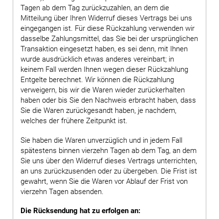
Tagen ab dem Tag zurückzuzahlen, an dem die
Mitteilung über Ihren Widerruf dieses Vertrags bei uns
eingegangen ist. Für diese Rückzahlung verwenden wir
dasselbe Zahlungsmittel, das Sie bei der ursprünglichen
Transaktion eingesetzt haben, es sei denn, mit Ihnen
wurde ausdrücklich etwas anderes vereinbart; in
keinem Fall werden Ihnen wegen dieser Rückzahlung
Entgelte berechnet. Wir können die Rückzahlung
verweigern, bis wir die Waren wieder zurückerhalten
haben oder bis Sie den Nachweis erbracht haben, dass
Sie die Waren zurückgesandt haben, je nachdem,
welches der frühere Zeitpunkt ist.
Sie haben die Waren unverzüglich und in jedem Fall
spätestens binnen vierzehn Tagen ab dem Tag, an dem
Sie uns über den Widerruf dieses Vertrags unterrichten,
an uns zurückzusenden oder zu übergeben. Die Frist ist
gewahrt, wenn Sie die Waren vor Ablauf der Frist von
vierzehn Tagen absenden.
Die Rücksendung hat zu erfolgen an: