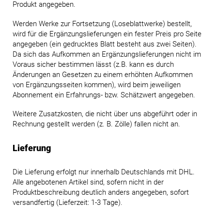
Produkt angegeben.
Werden Werke zur Fortsetzung (Loseblattwerke) bestellt,
wird für die Ergänzungslieferungen ein fester Preis pro Seite
angegeben (ein gedrucktes Blatt besteht aus zwei Seiten).
Da sich das Aufkommen an Ergänzungslieferungen nicht im
Voraus sicher bestimmen lässt (z.B. kann es durch
Änderungen an Gesetzen zu einem erhöhten Aufkommen
von Ergänzungsseiten kommen), wird beim jeweiligen
Abonnement ein Erfahrungs- bzw. Schätzwert angegeben.
Weitere Zusatzkosten, die nicht über uns abgeführt oder in
Rechnung gestellt werden (z. B. Zölle) fallen nicht an.
Lieferung
Die Lieferung erfolgt nur innerhalb Deutschlands mit DHL.
Alle angebotenen Artikel sind, sofern nicht in der
Produktbeschreibung deutlich anders angegeben, sofort
versandfertig (Lieferzeit: 1-3 Tage).