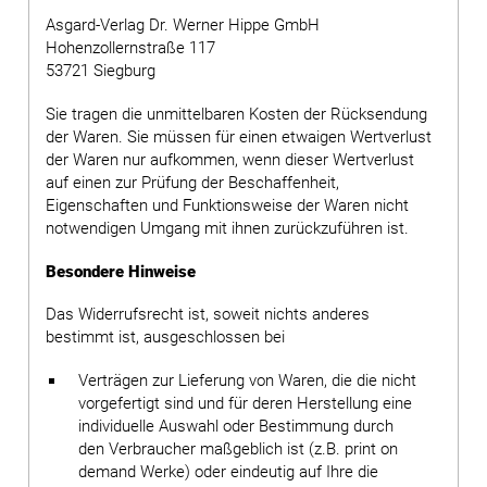
Asgard-Verlag Dr. Werner Hippe GmbH
Hohenzollernstraße 117
53721 Siegburg
Sie tragen die unmittelbaren Kosten der Rücksendung
der Waren. Sie müssen für einen etwaigen Wertverlust
der Waren nur aufkommen, wenn dieser Wertverlust
auf einen zur Prüfung der Beschaffenheit,
Eigenschaften und Funktionsweise der Waren nicht
notwendigen Umgang mit ihnen zurückzuführen ist.
Besondere Hinweise
Das Widerrufsrecht ist, soweit nichts anderes
bestimmt ist, ausgeschlossen bei
Verträgen zur Lieferung von Waren, die die nicht
vorgefertigt sind und für deren Herstellung eine
individuelle Auswahl oder Bestimmung durch
den Verbraucher maßgeblich ist (z.B. print on
demand Werke) oder eindeutig auf Ihre die